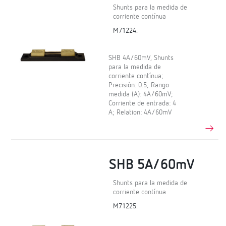
Shunts para la medida de
corriente contínua
M71224.
SHB 4A/60mV, Shunts
para la medida de
corriente contínua;
Precisión: 0.5; Rango
medida (A): 4A/60mV;
Corriente de entrada: 4
A; Relation: 4A/60mV
SHB 5A/60mV
Shunts para la medida de
corriente contínua
M71225.