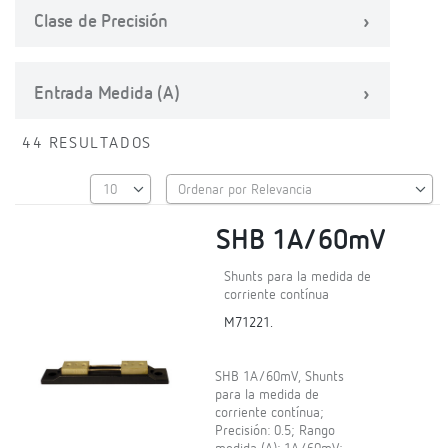
Clase de Precisión
Entrada Medida (A)
44 RESULTADOS
SHB 1A/60mV
Shunts para la medida de
corriente contínua
M71221.
SHB 1A/60mV, Shunts
para la medida de
corriente contínua;
Precisión: 0.5; Rango