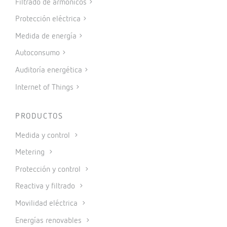
Filtrado de armónicos
Protección eléctrica
Medida de energía
Autoconsumo
Auditoría energética
Internet of Things
PRODUCTOS
Medida y control
Metering
Protección y control
Reactiva y filtrado
Movilidad eléctrica
Energías renovables