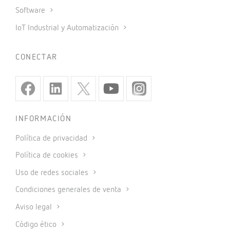
Software
IoT Industrial y Automatización
CONECTAR
INFORMACIÓN
Política de privacidad
Política de cookies
Uso de redes sociales
Condiciones generales de venta
Aviso legal
Código ético