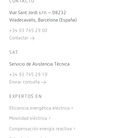
CONTACTO
Vial Sant Jordi s/n – 08232
Viladecavalls, Barcelona (España)
+34 93 745 29 00
Contactar
SAT
Servicio de Asistencia Técnica
+34 93 745 29 19
Enviar consulta
EXPERTOS EN
Eficiencia energética eléctrica
Movilidad eléctrica
Compensación energía reactiva