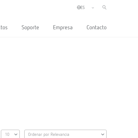
ctos
Soporte
Empresa
Contacto