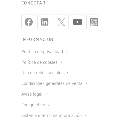
CONECTAR
INFORMACIÓN
Política de privacidad
Política de cookies
Uso de redes sociales
Condiciones generales de venta
Aviso legal
Código ético
Sistema interno de información