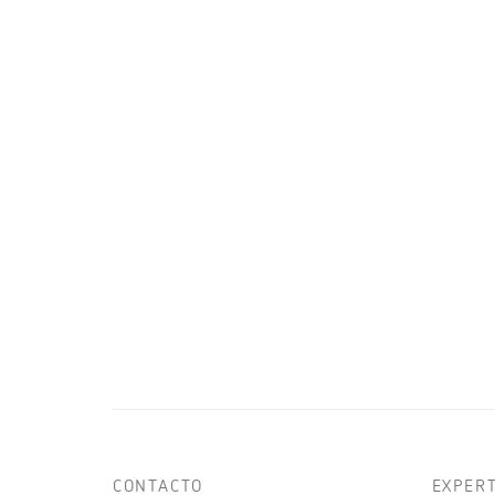
CONTACTO
EXPER