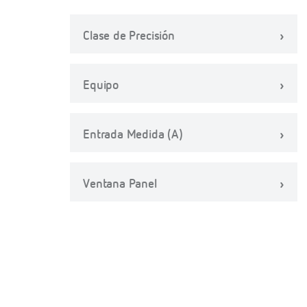
Clase de Precisión
Equipo
Entrada Medida (A)
Ventana Panel