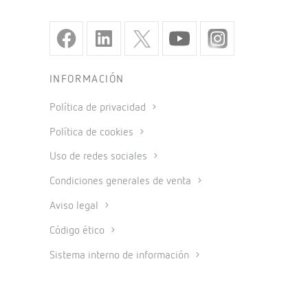
INFORMACIÓN
Política de privacidad
Política de cookies
Uso de redes sociales
Condiciones generales de venta
Aviso legal
Código ético
Sistema interno de información