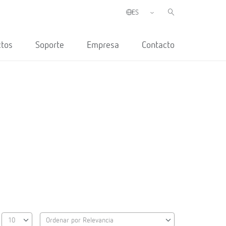
ctos
Soporte
Empresa
Contacto