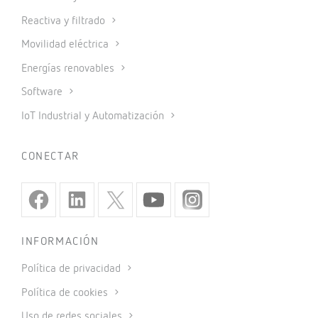
Reactiva y filtrado
Movilidad eléctrica
Energías renovables
Software
IoT Industrial y Automatización
CONECTAR
INFORMACIÓN
Política de privacidad
Política de cookies
Uso de redes sociales