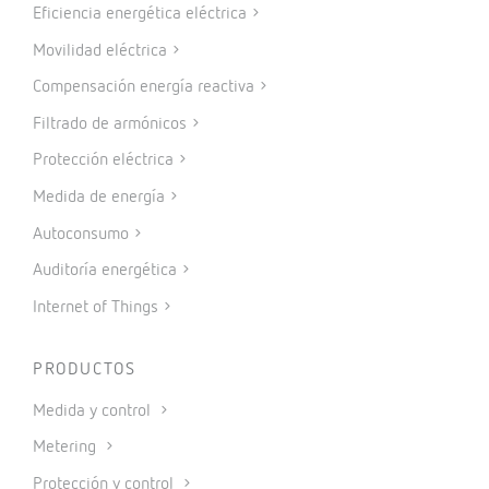
Eficiencia energética eléctrica
Movilidad eléctrica
Compensación energía reactiva
Filtrado de armónicos
Protección eléctrica
Medida de energía
Autoconsumo
Auditoría energética
Internet of Things
PRODUCTOS
Medida y control
Metering
Protección y control