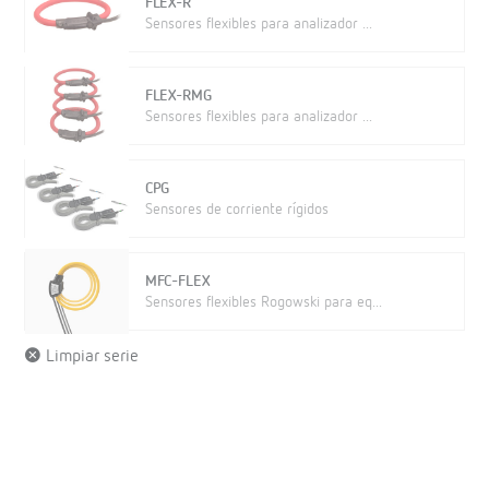
FLEX-R
Sensores flexibles para analizador ...
FLEX-RMG
Sensores flexibles para analizador ...
CPG
Sensores de corriente rígidos
MFC-FLEX
Sensores flexibles Rogowski para eq...
Limpiar serie