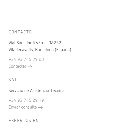
CONTACTO
Vial Sant Jordi s/n – 08232
Viladecavalls, Barcelona (España)
+34 93 745 29 00
Contactar
SAT
Servicio de Asistencia Técnica
+34 93 745 29 19
Enviar consulta
EXPERTOS EN