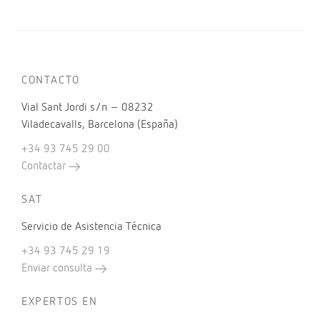
CONTACTO
Vial Sant Jordi s/n – 08232
Viladecavalls, Barcelona (España)
+34 93 745 29 00
Contactar
SAT
Servicio de Asistencia Técnica
+34 93 745 29 19
Enviar consulta
EXPERTOS EN