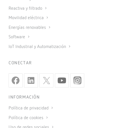
Reactiva y filtrado
Movilidad eléctrica
Energías renovables
Software
IoT Industrial y Automatización
CONECTAR
INFORMACIÓN
Política de privacidad
Política de cookies
Uso de redes sociales