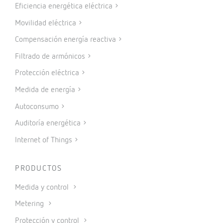
Eficiencia energética eléctrica
Movilidad eléctrica
Compensación energía reactiva
Filtrado de armónicos
Protección eléctrica
Medida de energía
Autoconsumo
Auditoría energética
Internet of Things
PRODUCTOS
Medida y control
Metering
Protección y control