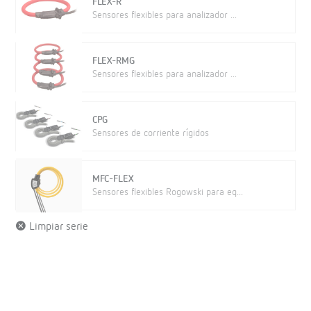
FLEX-R
Sensores flexibles para analizador ...
FLEX-RMG
Sensores flexibles para analizador ...
CPG
Sensores de corriente rígidos
MFC-FLEX
Sensores flexibles Rogowski para eq...
Limpiar serie