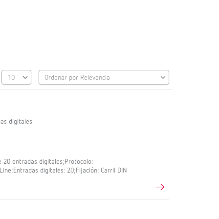
as digitales
 20 entradas digitales;Protocolo:
;Entradas digitales: 20;Fijación: Carril DIN