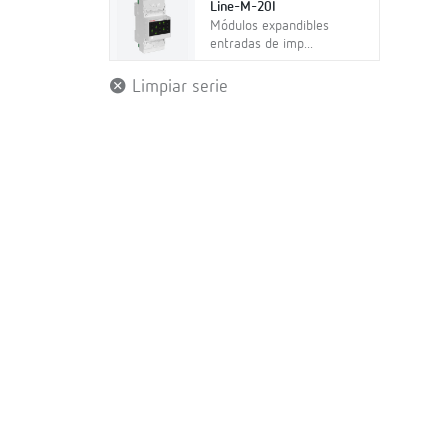
Line-M-20I
Módulos expandibles
entradas de imp...
Limpiar serie