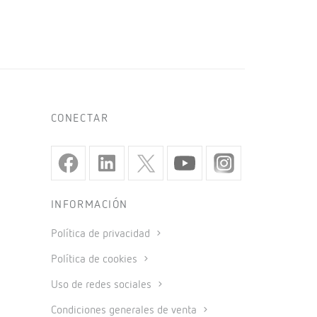
CONECTAR
INFORMACIÓN
Política de privacidad
Política de cookies
Uso de redes sociales
Condiciones generales de venta