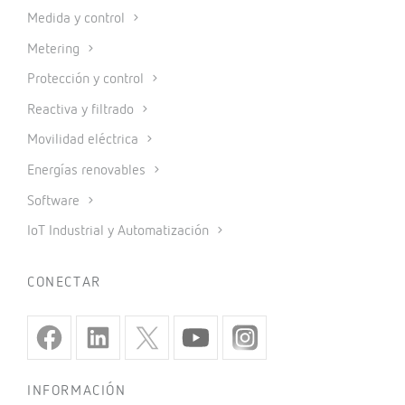
Medida y control
Metering
Protección y control
Reactiva y filtrado
Movilidad eléctrica
Energías renovables
Software
IoT Industrial y Automatización
CONECTAR
INFORMACIÓN