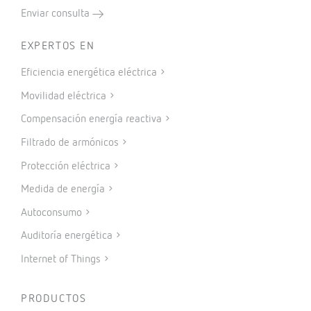
Enviar consulta
EXPERTOS EN
Eficiencia energética eléctrica
Movilidad eléctrica
Compensación energía reactiva
Filtrado de armónicos
Protección eléctrica
Medida de energía
Autoconsumo
Auditoría energética
Internet of Things
PRODUCTOS