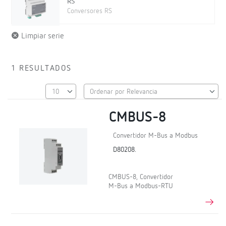
RS
Conversores RS
Limpiar serie
1 RESULTADOS
CMBUS-8
Convertidor M-Bus a Modbus
D80208.
CMBUS-8, Convertidor
M-Bus a Modbus-RTU