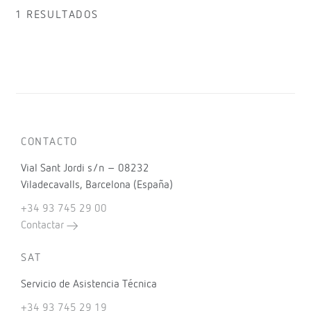
1 RESULTADOS
CONTACTO
Vial Sant Jordi s/n – 08232
Viladecavalls, Barcelona (España)
+34 93 745 29 00
Contactar
SAT
Servicio de Asistencia Técnica
+34 93 745 29 19