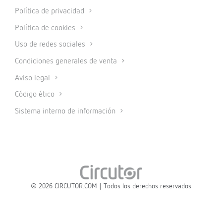
Política de privacidad
Política de cookies
Uso de redes sociales
Condiciones generales de venta
Aviso legal
Código ético
Sistema interno de información
© 2026 CIRCUTOR.COM | Todos los derechos reservados