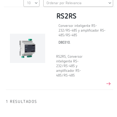
RS2RS
Conversor inteligente RS-
232/RS-485 y amplificador RS-
485/RS-485
D80310.
RS2RS, Conversor
inteligente RS-
232/RS-485 y
amplificador RS-
485/RS-485
1 RESULTADOS