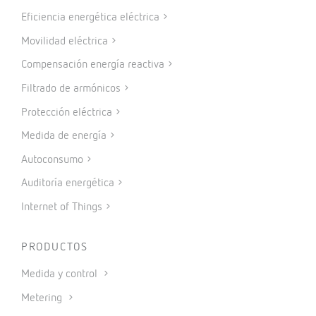
Eficiencia energética eléctrica
Movilidad eléctrica
Compensación energía reactiva
Filtrado de armónicos
Protección eléctrica
Medida de energía
Autoconsumo
Auditoría energética
Internet of Things
PRODUCTOS
Medida y control
Metering