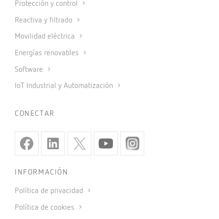
Protección y control
Reactiva y filtrado
Movilidad eléctrica
Energías renovables
Software
IoT Industrial y Automatización
CONECTAR
INFORMACIÓN
Política de privacidad
Política de cookies