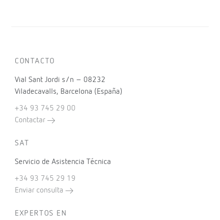
CONTACTO
Vial Sant Jordi s/n – 08232
Viladecavalls, Barcelona (España)
+34 93 745 29 00
Contactar
SAT
Servicio de Asistencia Técnica
+34 93 745 29 19
Enviar consulta
EXPERTOS EN