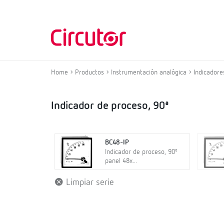
Home
Productos
Instrumentación analógica
Indicadore
Indicador de proceso, 90ª
BC48-IP
Indicador de proceso, 90º
panel 48x...
Limpiar serie