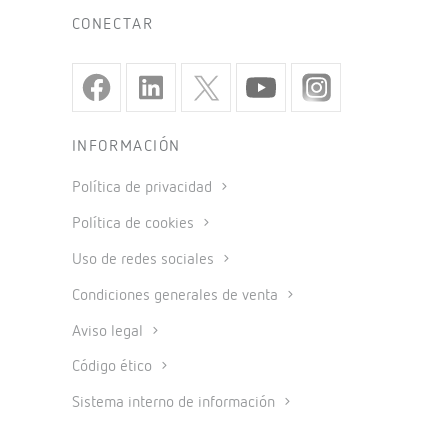
CONECTAR
INFORMACIÓN
Política de privacidad
Política de cookies
Uso de redes sociales
Condiciones generales de venta
Aviso legal
Código ético
Sistema interno de información