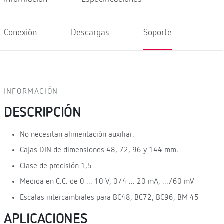
Conexión
Descargas
Soporte
INFORMACIÓN
DESCRIPCIÓN
No necesitan alimentación auxiliar.
Cajas DIN de dimensiones 48, 72, 96 y 144 mm.
Clase de precisión 1,5
Medida en C.C. de 0 ... 10 V, 0/4 ... 20 mA, .../60 mV
Escalas intercambiales para BC48, BC72, BC96, BM 45
APLICACIONES