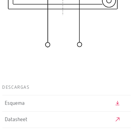
DESCARGAS
Esquema
Datasheet