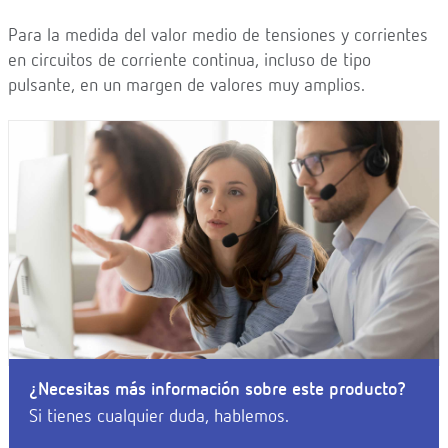
Para la medida del valor medio de tensiones y corrientes
en circuitos de corriente continua, incluso de tipo
pulsante, en un margen de valores muy amplios.
¿Necesitas más información sobre este producto?
Si tienes cualquier duda, hablemos.