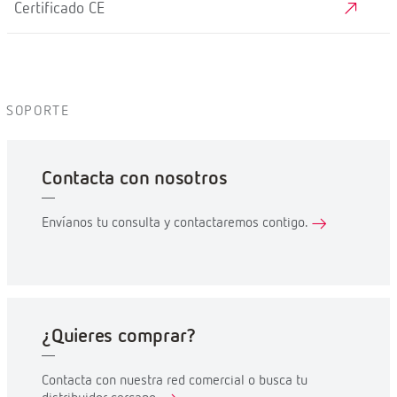
Certificado CE
SOPORTE
Contacta con nosotros
Envíanos tu consulta y contactaremos contigo.
¿Quieres comprar?
Contacta con nuestra red comercial o busca tu