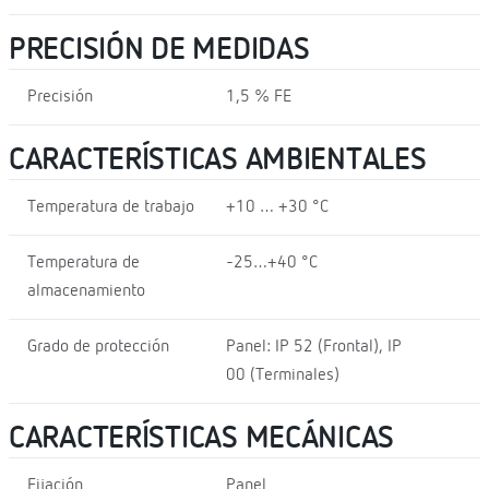
PRECISIÓN DE MEDIDAS
Precisión
1,5 % FE
CARACTERÍSTICAS AMBIENTALES
Temperatura de trabajo
+10 … +30 °C
Temperatura de
-25…+40 °C
almacenamiento
Grado de protección
Panel: IP 52 (Frontal), IP
00 (Terminales)
CARACTERÍSTICAS MECÁNICAS
Fijación
Panel