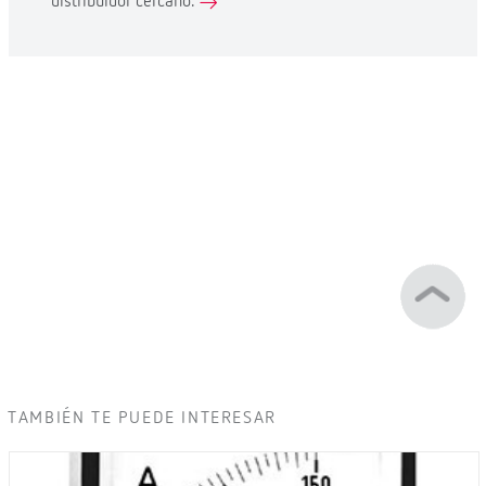
distribuidor cercano.
TAMBIÉN TE PUEDE INTERESAR