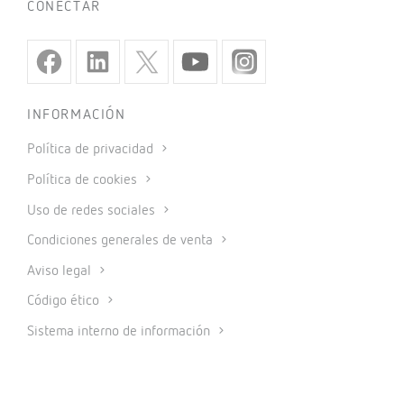
CONECTAR
INFORMACIÓN
Política de privacidad
Política de cookies
Uso de redes sociales
Condiciones generales de venta
Aviso legal
Código ético
Sistema interno de información