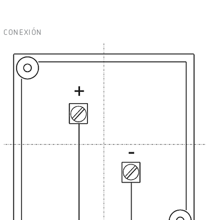
CONEXIÓN