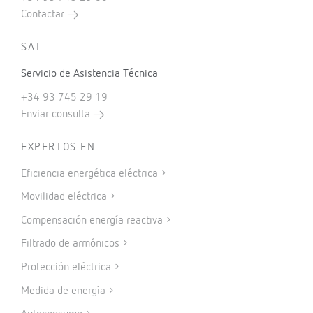
Contactar
SAT
Servicio de Asistencia Técnica
+34 93 745 29 19
Enviar consulta
EXPERTOS EN
Eficiencia energética eléctrica
Movilidad eléctrica
Compensación energía reactiva
Filtrado de armónicos
Protección eléctrica
Medida de energía