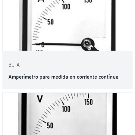
BC-A
Amperímetro para medida en corriente contínua