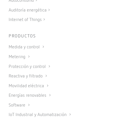
Autoconsumo
Auditoría energética
Internet of Things
PRODUCTOS
Medida y control
Metering
Protección y control
Reactiva y filtrado
Movilidad eléctrica
Energías renovables
Software
IoT Industrial y Automatización