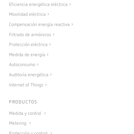
Eficiencia energética eléctrica
Movilidad eléctrica
Compensación energía reactiva
Filtrado de armónicos
Protección eléctrica
Medida de energía
Autoconsumo
Auditoría energética
Internet of Things
PRODUCTOS
Medida y control
Metering
Protección y control