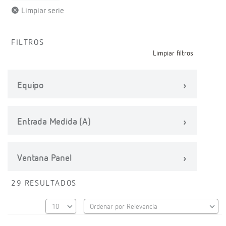
Limpiar serie
FILTROS
Limpiar filtros
Equipo
Entrada Medida (A)
Ventana Panel
29 RESULTADOS