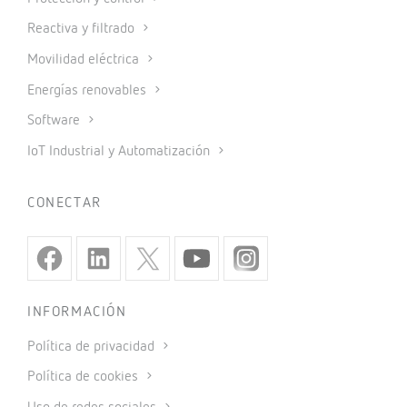
Reactiva y filtrado
Movilidad eléctrica
Energías renovables
Software
IoT Industrial y Automatización
CONECTAR
INFORMACIÓN
Política de privacidad
Política de cookies