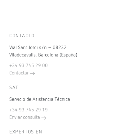
CONTACTO
Vial Sant Jordi s/n – 08232
Viladecavalls, Barcelona (España)
+34 93 745 29 00
Contactar
SAT
Servicio de Asistencia Técnica
+34 93 745 29 19
Enviar consulta
EXPERTOS EN