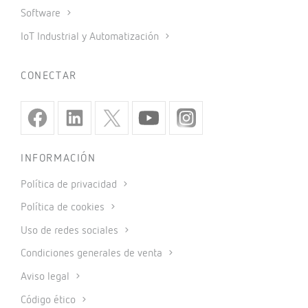
Software
IoT Industrial y Automatización
CONECTAR
INFORMACIÓN
Política de privacidad
Política de cookies
Uso de redes sociales
Condiciones generales de venta
Aviso legal
Código ético