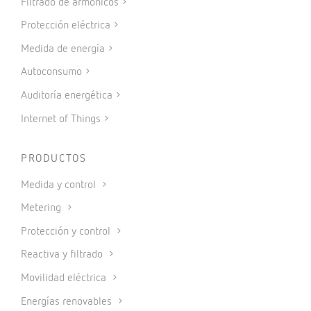
Filtrado de armónicos
Protección eléctrica
Medida de energía
Autoconsumo
Auditoría energética
Internet of Things
PRODUCTOS
Medida y control
Metering
Protección y control
Reactiva y filtrado
Movilidad eléctrica
Energías renovables