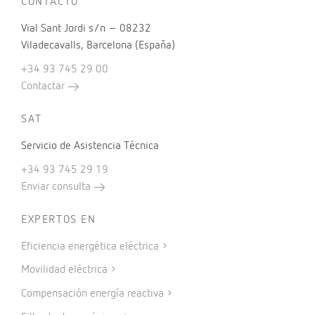
CONTACTO
Vial Sant Jordi s/n – 08232
Viladecavalls, Barcelona (España)
+34 93 745 29 00
Contactar
SAT
Servicio de Asistencia Técnica
+34 93 745 29 19
Enviar consulta
EXPERTOS EN
Eficiencia energética eléctrica
Movilidad eléctrica
Compensación energía reactiva