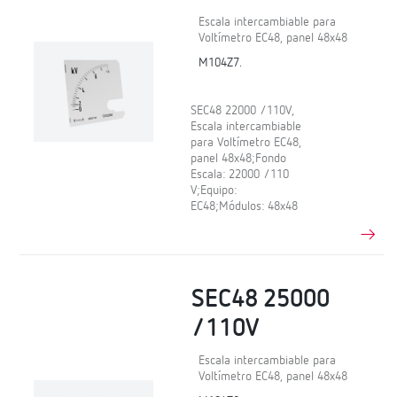
Escala intercambiable para
Voltímetro EC48, panel 48x48
M104Z7.
SEC48 22000 /110V,
Escala intercambiable
para Voltímetro EC48,
panel 48x48;Fondo
Escala: 22000 /110
V;Equipo:
EC48;Módulos: 48x48
SEC48 25000
/110V
Escala intercambiable para
Voltímetro EC48, panel 48x48