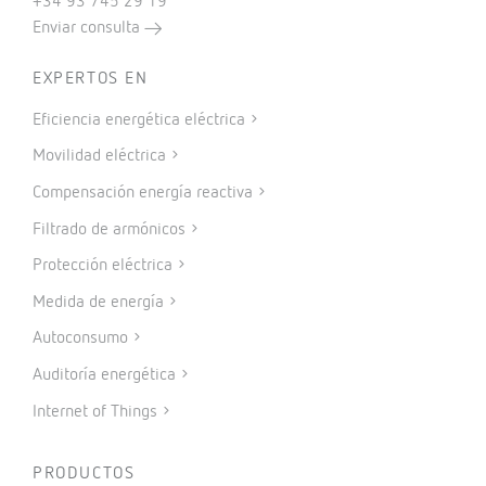
+34 93 745 29 19
Enviar consulta
EXPERTOS EN
Eficiencia energética eléctrica
Movilidad eléctrica
Compensación energía reactiva
Filtrado de armónicos
Protección eléctrica
Medida de energía
Autoconsumo
Auditoría energética
Internet of Things
PRODUCTOS