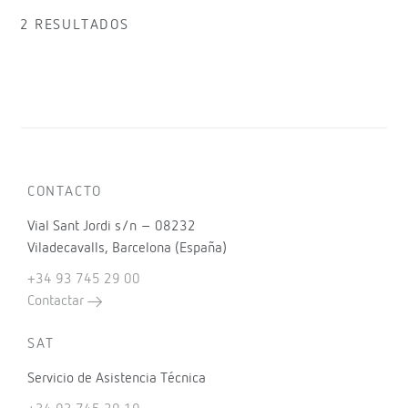
2 RESULTADOS
CONTACTO
Vial Sant Jordi s/n – 08232
Viladecavalls, Barcelona (España)
+34 93 745 29 00
Contactar
SAT
Servicio de Asistencia Técnica