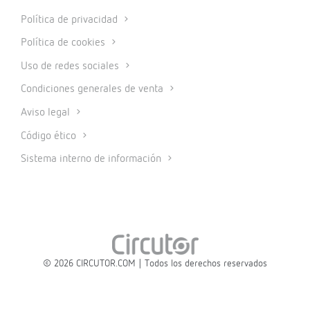
Política de privacidad
Política de cookies
Uso de redes sociales
Condiciones generales de venta
Aviso legal
Código ético
Sistema interno de información
© 2026 CIRCUTOR.COM | Todos los derechos reservados