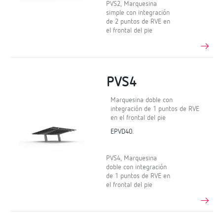
PVS2, Marquesina
simple con integración
de 2 puntos de RVE en
el frontal del pie
PVS4
Marquesina doble con
integración de 1 puntos de RVE
en el frontal del pie
EPVD40.
PVS4, Marquesina
doble con integración
de 1 puntos de RVE en
el frontal del pie