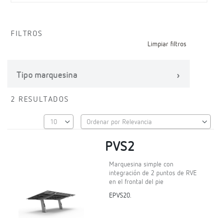
FILTROS
Limpiar filtros
Tipo marquesina
2 RESULTADOS
PVS2
Marquesina simple con
integración de 2 puntos de RVE
en el frontal del pie
EPVS20.