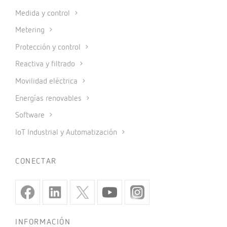
Medida y control
Metering
Protección y control
Reactiva y filtrado
Movilidad eléctrica
Energías renovables
Software
IoT Industrial y Automatización
CONECTAR
INFORMACIÓN