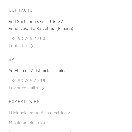
CONTACTO
Vial Sant Jordi s/n – 08232
Viladecavalls, Barcelona (España)
+34 93 745 29 00
Contactar
SAT
Servicio de Asistencia Técnica
+34 93 745 29 19
Enviar consulta
EXPERTOS EN
Eficiencia energética eléctrica
Movilidad eléctrica