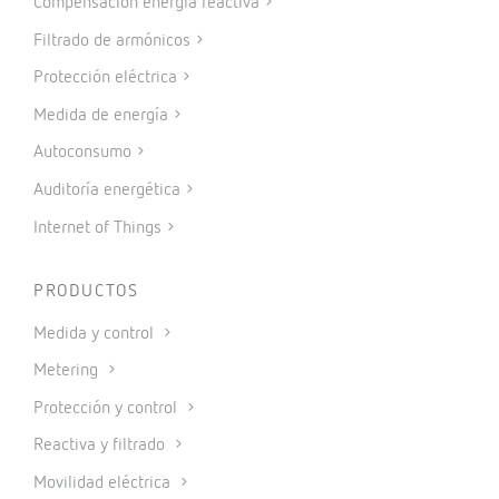
Compensación energía reactiva
Filtrado de armónicos
Protección eléctrica
Medida de energía
Autoconsumo
Auditoría energética
Internet of Things
PRODUCTOS
Medida y control
Metering
Protección y control
Reactiva y filtrado
Movilidad eléctrica