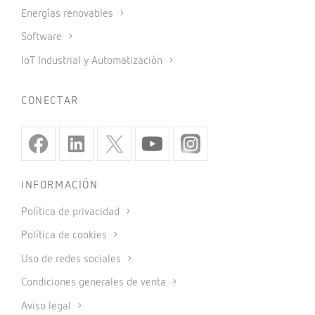
Energías renovables
Software
IoT Industrial y Automatización
CONECTAR
INFORMACIÓN
Política de privacidad
Política de cookies
Uso de redes sociales
Condiciones generales de venta
Aviso legal