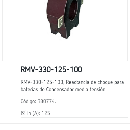
RMV-330-125-100
RMV-330-125-100, Reactancia de choque para
baterías de Condensador media tensión
Código: R80774.
In (A): 125