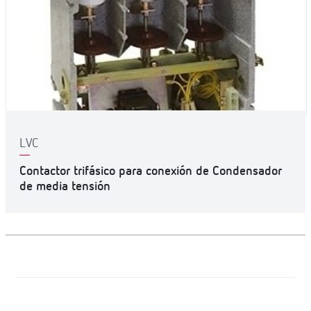
LVC
Contactor trifásico para conexión de Condensador
de media tensión