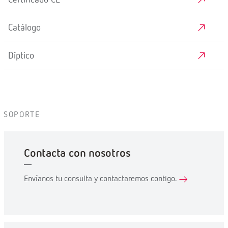
Certificado CE
Catálogo
Díptico
SOPORTE
Contacta con nosotros
Envíanos tu consulta y contactaremos contigo.