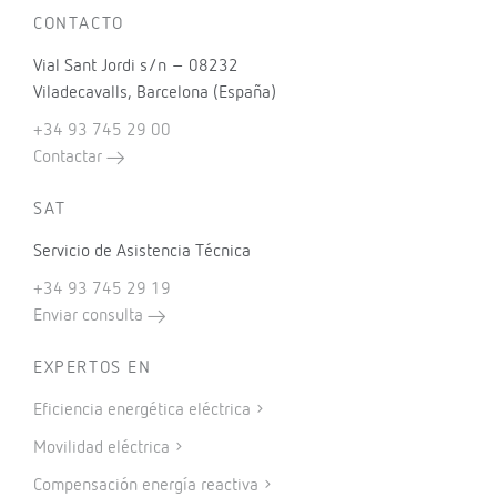
CONTACTO
Vial Sant Jordi s/n – 08232
Viladecavalls, Barcelona (España)
+34 93 745 29 00
Contactar
SAT
Servicio de Asistencia Técnica
+34 93 745 29 19
Enviar consulta
EXPERTOS EN
Eficiencia energética eléctrica
Movilidad eléctrica
Compensación energía reactiva