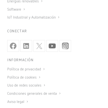
Energías renovables
Software
IoT Industrial y Automatización
CONECTAR
INFORMACIÓN
Política de privacidad
Política de cookies
Uso de redes sociales
Condiciones generales de venta
Aviso legal