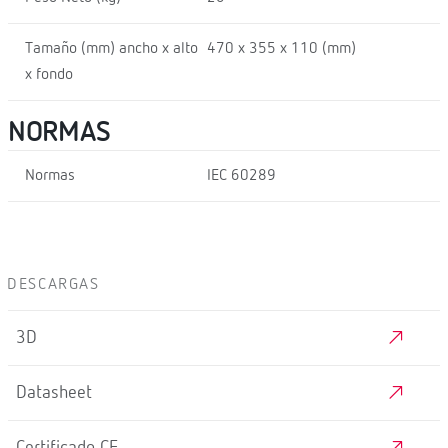
Tamaño (mm) ancho x alto
470 x 355 x 110 (mm)
x fondo
NORMAS
Normas
IEC 60289
DESCARGAS
3D
Datasheet