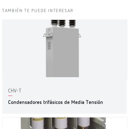
TAMBIÉN TE PUEDE INTERESAR
CHV-T
Condensadores trifásicos de Media Tensión