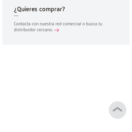
¿Quieres comprar?
Contacta con nuestra red comercial o busca tu
distribuidor cercano.