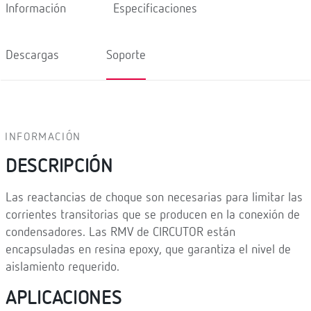
Información
Especificaciones
Descargas
Soporte
INFORMACIÓN
DESCRIPCIÓN
Las reactancias de choque son necesarias para limitar las
corrientes transitorias que se producen en la conexión de
condensadores. Las RMV de CIRCUTOR están
encapsuladas en resina epoxy, que garantiza el nivel de
aislamiento requerido.
APLICACIONES