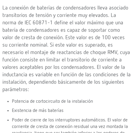
La conexión de baterías de condensadores lleva asociado
transitorios de tensión y corriente muy elevados. La
norma de IEC 60871-1 define el valor máximo que una
batería de condensadores es capaz de soportar como
valor de cresta de conexión. Este valor es de 100 veces
su corriente nominal. Si este valor es superado, es
necesario el montaje de reactancias de choque RMV, cuya
función consiste en limitar el transitorio de corriente a
valores aceptables por los condensadores. El valor de la
inductancia es variable en función de las condiciones de la
instalación, dependiendo básicamente de los siguientes
parámetros:
Potencia de cortocircuito de la instalación
Existencia de más baterías
Poder de cierre de los interruptores automáticos. El valor de
corriente de cresta de conexión residual una vez montada la