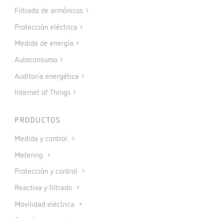
Filtrado de armónicos
Protección eléctrica
Medida de energía
Autoconsumo
Auditoría energética
Internet of Things
PRODUCTOS
Medida y control
Metering
Protección y control
Reactiva y filtrado
Movilidad eléctrica