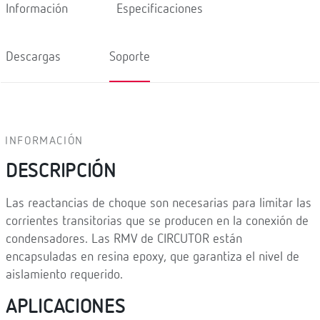
Información
Especificaciones
Descargas
Soporte
INFORMACIÓN
DESCRIPCIÓN
Las reactancias de choque son necesarias para limitar las
corrientes transitorias que se producen en la conexión de
condensadores. Las RMV de CIRCUTOR están
encapsuladas en resina epoxy, que garantiza el nivel de
aislamiento requerido.
APLICACIONES