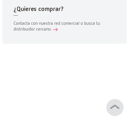
¿Quieres comprar?
Contacta con nuestra red comercial o busca tu
distribuidor cercano.