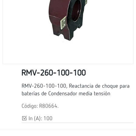
RMV-260-100-100
RMV-260-100-100, Reactancia de choque para
baterías de Condensador media tensión
Código: R80664.
In (A): 100