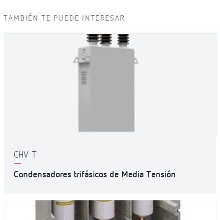
TAMBIÉN TE PUEDE INTERESAR
CHV-T
Condensadores trifásicos de Media Tensión