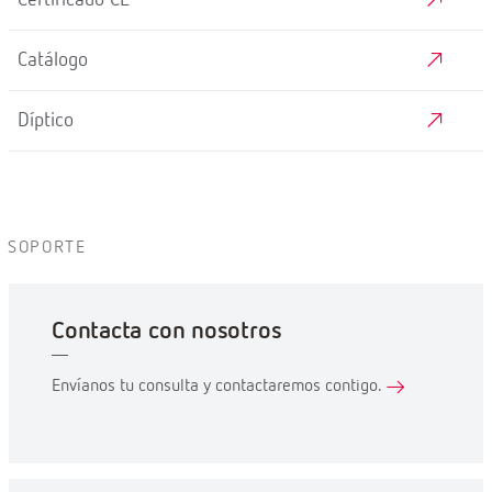
Certificado CE
Catálogo
Díptico
SOPORTE
Contacta con nosotros
Envíanos tu consulta y contactaremos contigo.