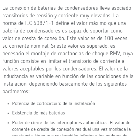
La conexión de baterías de condensadores lleva asociado
transitorios de tensión y corriente muy elevados. La
norma de IEC 60871-1 define el valor máximo que una
batería de condensadores es capaz de soportar como
valor de cresta de conexión. Este valor es de 100 veces
su corriente nominal. Si este valor es superado, es
necesario el montaje de reactancias de choque RMV, cuya
función consiste en limitar el transitorio de corriente a
valores aceptables por los condensadores. El valor de la
inductancia es variable en función de las condiciones de la
instalación, dependiendo básicamente de los siguientes
parámetros:
Potencia de cortocircuito de la instalación
Existencia de más baterías
Poder de cierre de los interruptores automáticos. El valor de
corriente de cresta de conexión residual una vez montada la