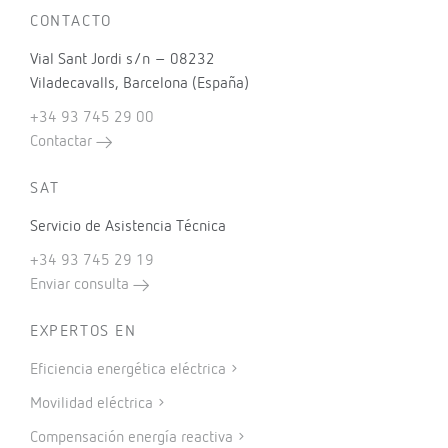
CONTACTO
Vial Sant Jordi s/n – 08232
Viladecavalls, Barcelona (España)
+34 93 745 29 00
Contactar
SAT
Servicio de Asistencia Técnica
+34 93 745 29 19
Enviar consulta
EXPERTOS EN
Eficiencia energética eléctrica
Movilidad eléctrica
Compensación energía reactiva