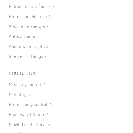
Filtrado de armónicos
Protección eléctrica
Medida de energía
Autoconsumo
Auditoría energética
Internet of Things
PRODUCTOS
Medida y control
Metering
Protección y control
Reactiva y filtrado
Movilidad eléctrica