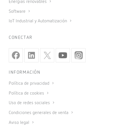
Energías renovables
Software
IoT Industrial y Automatización
CONECTAR
INFORMACIÓN
Política de privacidad
Política de cookies
Uso de redes sociales
Condiciones generales de venta
Aviso legal