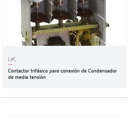
LVC
Contactor trifásico para conexión de Condensador
de media tensión