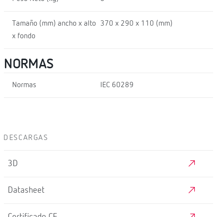
Tamaño (mm) ancho x alto
370 x 290 x 110 (mm)
x fondo
NORMAS
Normas
IEC 60289
DESCARGAS
3D
Datasheet