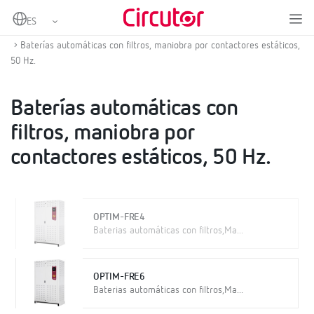
Home
Productos
Baterías de condensadores BT
Baterías de condensadores con filtros de rechazo estáticas BT
Baterías automáticas con filtros, maniobra por contactores estáticos,
50 Hz.
Baterías automáticas con
filtros, maniobra por
contactores estáticos, 50 Hz.
OPTIM-FRE4
Baterias automáticas con filtros,Ma...
OPTIM-FRE6
Baterias automáticas con filtros,Ma...