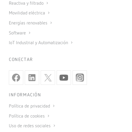
Reactiva y filtrado
Movilidad eléctrica
Energías renovables
Software
IoT Industrial y Automatización
CONECTAR
INFORMACIÓN
Política de privacidad
Política de cookies
Uso de redes sociales