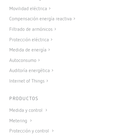
Movilidad eléctrica
Compensación energía reactiva
Filtrado de armónicos
Protección eléctrica
Medida de energía
Autoconsumo
Auditoría energética
Internet of Things
PRODUCTOS
Medida y control
Metering
Protección y control