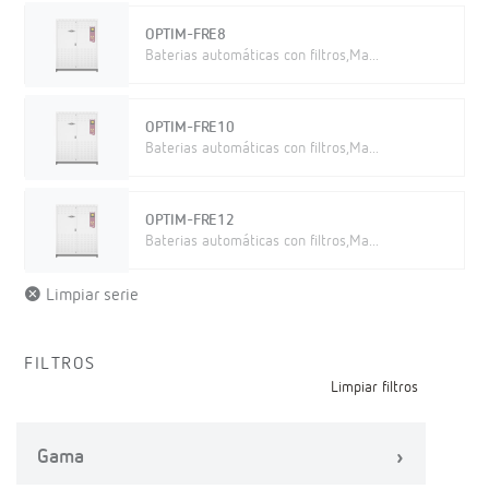
OPTIM-FRE8
Baterias automáticas con filtros,Ma...
OPTIM-FRE10
Baterias automáticas con filtros,Ma...
OPTIM-FRE12
Baterias automáticas con filtros,Ma...
Limpiar serie
FILTROS
Limpiar filtros
Gama