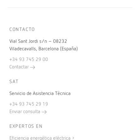
CONTACTO
Vial Sant Jordi s/n – 08232
Viladecavalls, Barcelona (España)
+34 93 745 29 00
Contactar
SAT
Servicio de Asistencia Técnica
+34 93 745 29 19
Enviar consulta
EXPERTOS EN
Eficiencia energética eléctrica