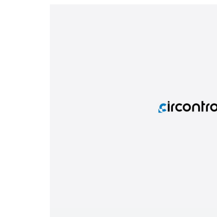
Telecomunicaciones e instalaciones críticas