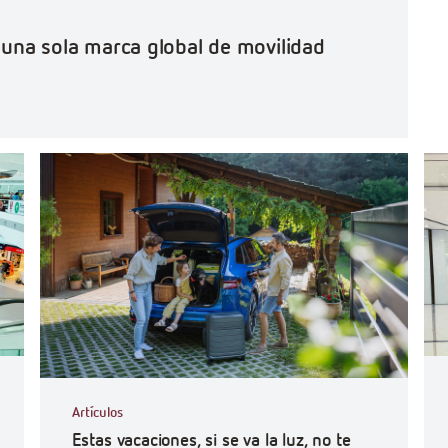
o una sola marca global de movilidad
#Ef
Artículos
Estas vacaciones, si se va la luz, no te