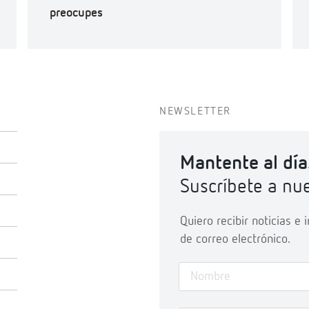
preocupes
NEWSLETTER
Mantente al día
Suscríbete a nue
Quiero recibir noticias e
de correo electrónico.