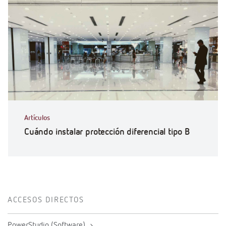
Artículos
Cuándo instalar protección diferencial tipo B
ACCESOS DIRECTOS
PowerStudio (Software)