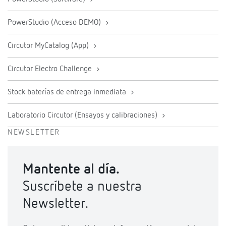
PowerStudio (Acceso DEMO)
Circutor MyCatalog (App)
Circutor Electro Challenge
Stock baterías de entrega inmediata
Laboratorio Circutor (Ensayos y calibraciones)
NEWSLETTER
Mantente al día.
Suscríbete a nuestra
Newsletter.