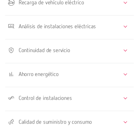
Recarga de vehículo eléctrico
Análisis de instalaciones eléctricas
Continuidad de servicio
Ahorro energético
Control de instalaciones
Calidad de suministro y consumo