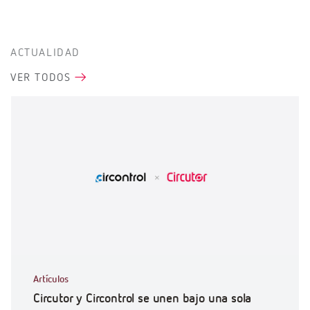
ACTUALIDAD
VER TODOS
Artículos
Circutor y Circontrol se unen bajo una sola