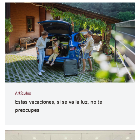
Artículos
Estas vacaciones, si se va la luz, no te
preocupes