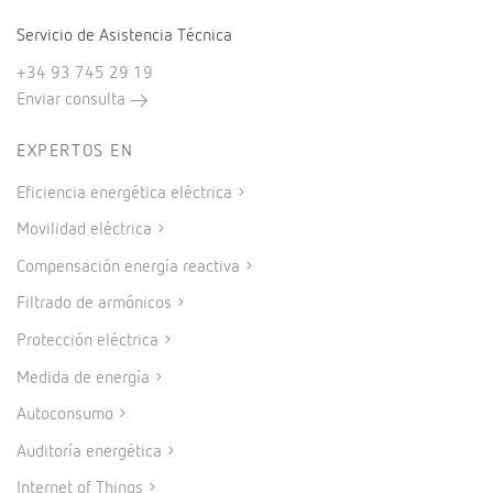
Servicio de Asistencia Técnica
+34 93 745 29 19
Enviar consulta
EXPERTOS EN
Eficiencia energética eléctrica
Movilidad eléctrica
Compensación energía reactiva
Filtrado de armónicos
Protección eléctrica
Medida de energía
Autoconsumo
Auditoría energética
Internet of Things