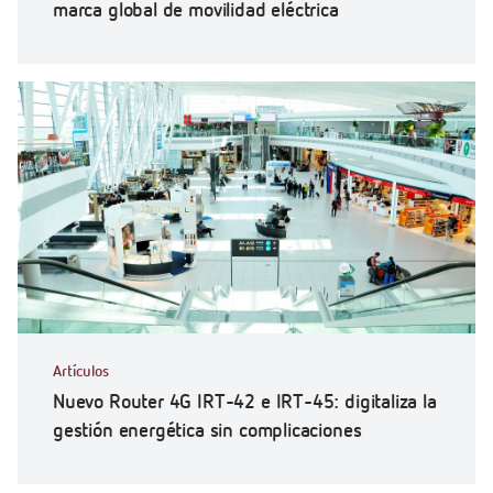
marca global de movilidad eléctrica
Artículos
Nuevo Router 4G IRT-42 e IRT-45: digitaliza la
gestión energética sin complicaciones