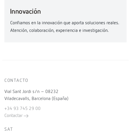
Innovación
Confiamos en la innovación que aporta soluciones reales.
Atención, colaboración, experiencia e investigación.
CONTACTO
Vial Sant Jordi s/n – 08232
Viladecavalls, Barcelona (España)
+34 93 745 29 00
Contactar
SAT