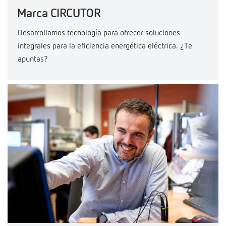
Marca CIRCUTOR
Desarrollamos tecnología para ofrecer soluciones
integrales para la eficiencia energética eléctrica. ¿Te
apuntas?