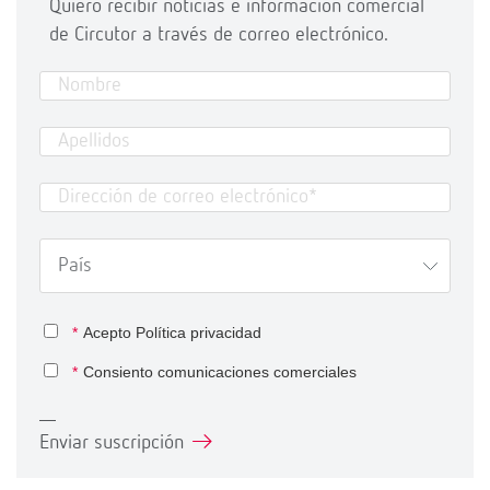
Quiero recibir noticias e información comercial
de Circutor a través de correo electrónico.
*
Acepto
Política privacidad
*
Consiento comunicaciones comerciales
Enviar suscripción