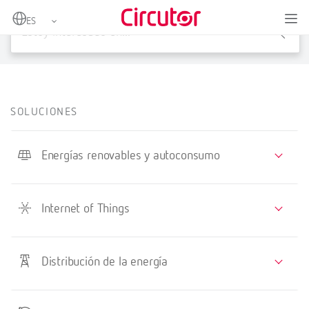
X
SOLUCIONES
Energías renovables y autoconsumo
Internet of Things
Distribución de la energía