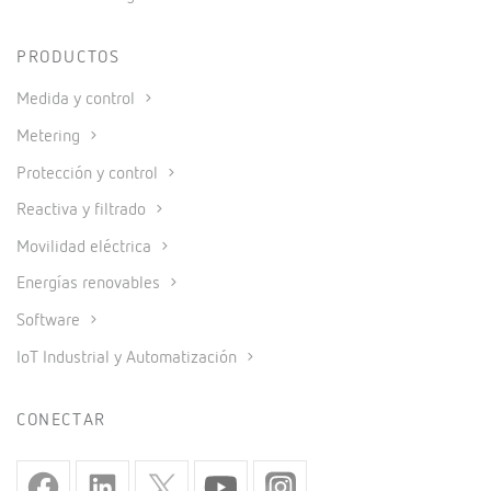
PRODUCTOS
Medida y control
Metering
Protección y control
Reactiva y filtrado
Movilidad eléctrica
Energías renovables
Software
IoT Industrial y Automatización
CONECTAR