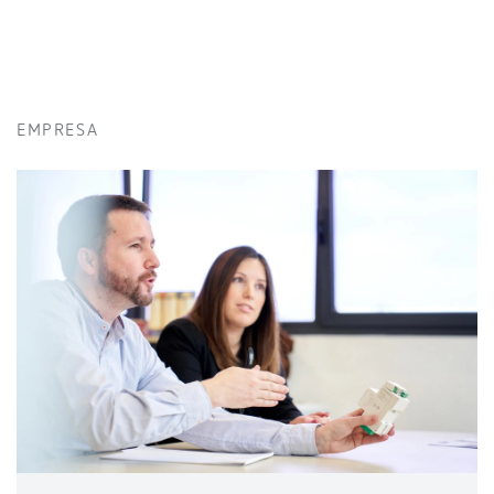
EMPRESA