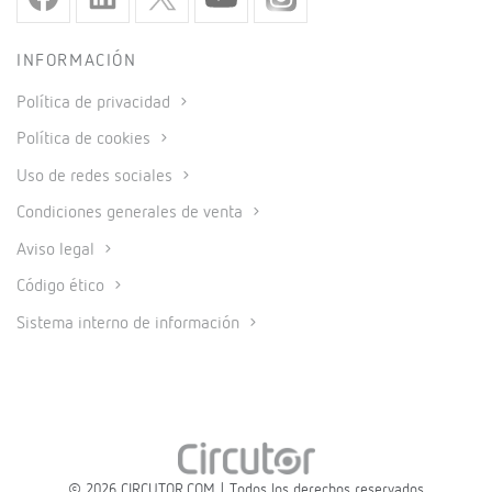
INFORMACIÓN
Política de privacidad
Política de cookies
Uso de redes sociales
Condiciones generales de venta
Aviso legal
Código ético
Sistema interno de información
© 2026 CIRCUTOR.COM | Todos los derechos reservados