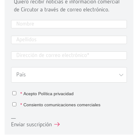
Quiero recibir noticias e información comercial
de Circutor a través de correo electrónico.
*
Acepto
Política privacidad
*
Consiento comunicaciones comerciales
Enviar suscripción