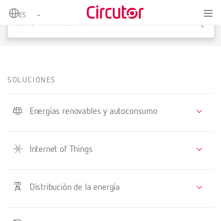
X
SOLUCIONES
Energías renovables y autoconsumo
Internet of Things
Distribución de la energía