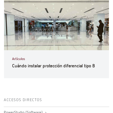
Artículos
Cuándo instalar protección diferencial tipo B
ACCESOS DIRECTOS
PowerStudio (Software)