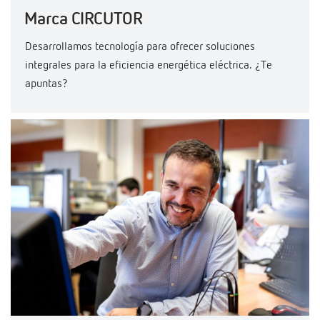
Marca CIRCUTOR
Desarrollamos tecnología para ofrecer soluciones
integrales para la eficiencia energética eléctrica. ¿Te
apuntas?