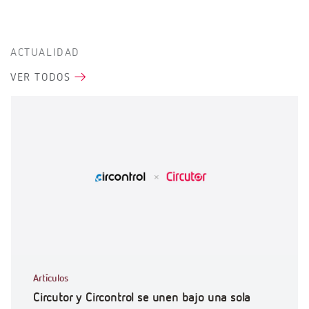
ACTUALIDAD
VER TODOS
Artículos
Circutor y Circontrol se unen bajo una sola