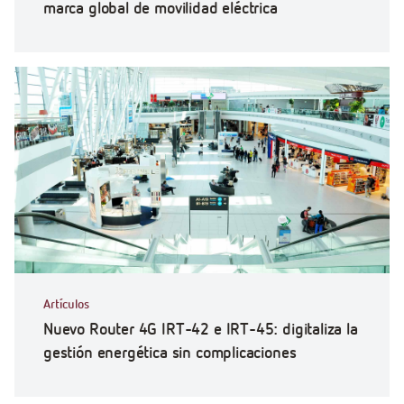
marca global de movilidad eléctrica
Artículos
Nuevo Router 4G IRT-42 e IRT-45: digitaliza la
gestión energética sin complicaciones