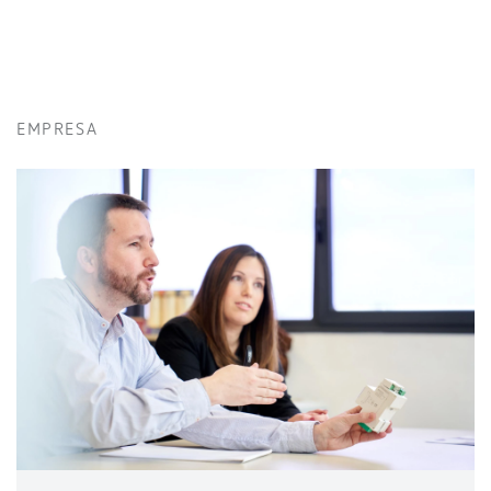
EMPRESA