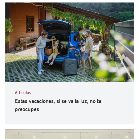
Artículos
Estas vacaciones, si se va la luz, no te
preocupes