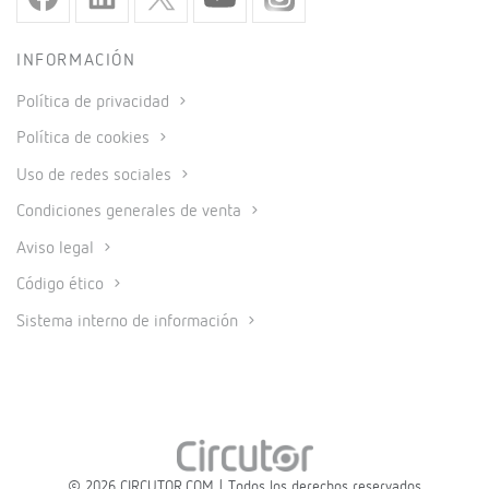
INFORMACIÓN
Política de privacidad
Política de cookies
Uso de redes sociales
Condiciones generales de venta
Aviso legal
Código ético
Sistema interno de información
© 2026 CIRCUTOR.COM | Todos los derechos reservados