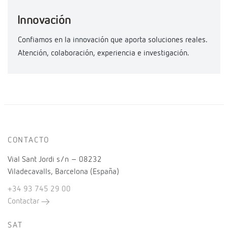
Innovación
Confiamos en la innovación que aporta soluciones reales.
Atención, colaboración, experiencia e investigación.
CONTACTO
Vial Sant Jordi s/n – 08232
Viladecavalls, Barcelona (España)
+34 93 745 29 00
Contactar
SAT