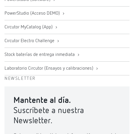
PowerStudio (Acceso DEMO)
Circutor MyCatalog (App)
Circutor Electro Challenge
Stock baterías de entrega inmediata
Laboratorio Circutor (Ensayos y calibraciones)
NEWSLETTER
Mantente al día.
Suscríbete a nuestra
Newsletter.