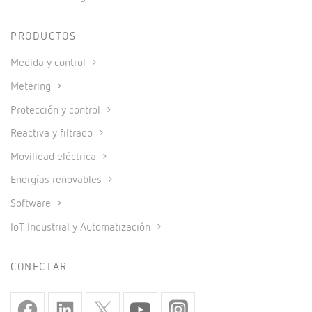
PRODUCTOS
Medida y control
Metering
Protección y control
Reactiva y filtrado
Movilidad eléctrica
Energías renovables
Software
IoT Industrial y Automatización
CONECTAR