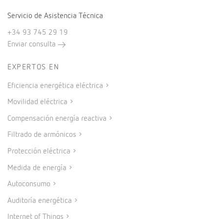
Servicio de Asistencia Técnica
+34 93 745 29 19
Enviar consulta
EXPERTOS EN
Eficiencia energética eléctrica
Movilidad eléctrica
Compensación energía reactiva
Filtrado de armónicos
Protección eléctrica
Medida de energía
Autoconsumo
Auditoría energética
Internet of Things