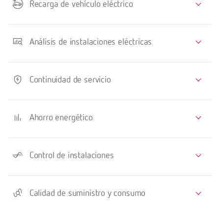
Recarga de vehículo eléctrico
Análisis de instalaciones eléctricas
Continuidad de servicio
Ahorro energético
Control de instalaciones
Calidad de suministro y consumo