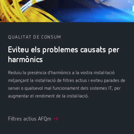
QUALITAT DE CONSUM
Eviteu els problemes causats per
harmònics
Reduïu la presència d’harmònics a la vostra instal·lació
mitjançant la instal·lació de filtres actius i eviteu parades de
servei o qualsevol mal funcionament dels sistemes IT, per
augmentar el rendiment de la instal·lació.
Filtres actius AFQm