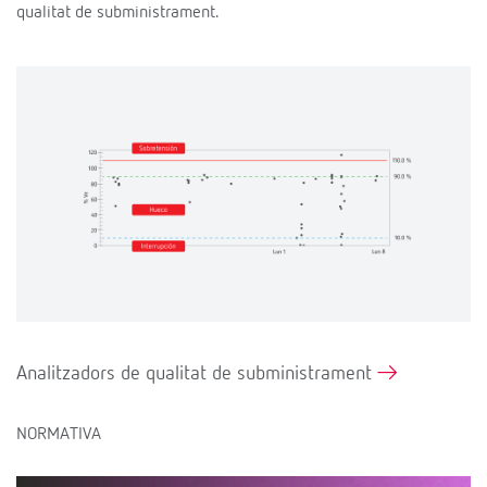
qualitat de subministrament.
Analitzadors de qualitat de subministrament
NORMATIVA