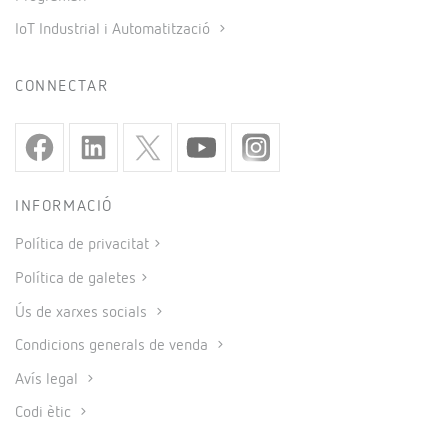
IoT Industrial i Automatització
CONNECTAR
INFORMACIÓ
Política de privacitat
Política de galetes
Ús de xarxes socials
Condicions generals de venda
Avís legal
Codi ètic