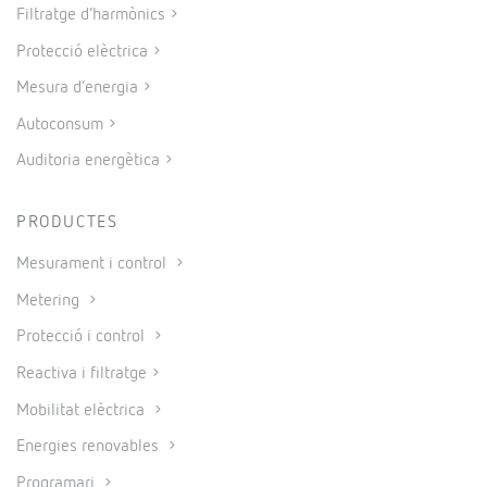
Filtratge d’harmònics
Protecció elèctrica
Mesura d’energia
Autoconsum
Auditoria energètica
PRODUCTES
Mesurament i control
Metering
Protecció i control
Reactiva i filtratge
Mobilitat elèctrica
Energies renovables
Programari