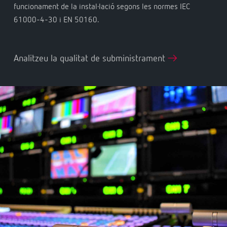
funcionament de la instal·lació segons les normes IEC
61000-4-30 i EN 50160.
Analitzeu la qualitat de subministrament