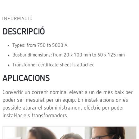
INFORMACIÓ
DESCRIPCIÓ
Types: from 750 to 5000 A
Busbar dimensions: from 20 x 100 mm to 60 x 125 mm
Transformer certificate sheet is attached
APLICACIONS
Convertir un corrent nominal elevat a un de més baix per
poder ser mesurat per un equip. En instal·lacions on és
possible aturar el subministrament elèctric per poder
instal·lar els transformadors.