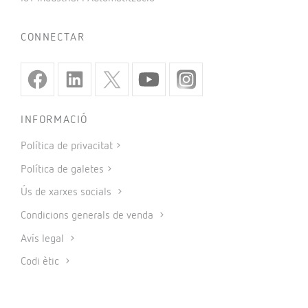
CONNECTAR
INFORMACIÓ
Política de privacitat
Política de galetes
Ús de xarxes socials
Condicions generals de venda
Avís legal
Codi ètic