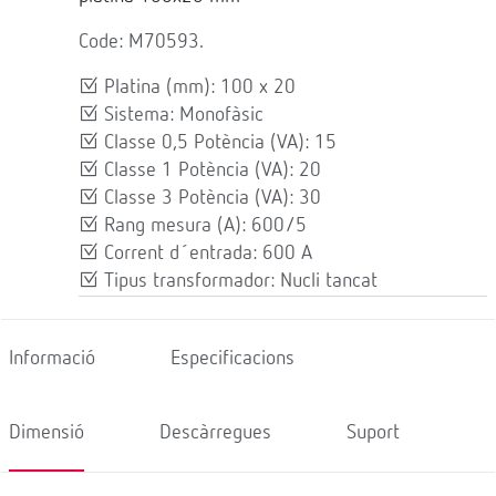
Code: M70593.
Platina (mm): 100 x 20
Sistema: Monofàsic
Classe 0,5 Potència (VA): 15
Classe 1 Potència (VA): 20
Classe 3 Potència (VA): 30
Rang mesura (A): 600/5
Corrent d´entrada: 600 A
Tipus transformador: Nucli tancat
Informació
Especificacions
Dimensió
Descàrregues
Suport