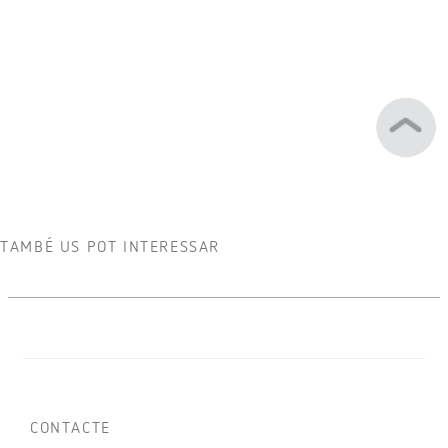
TAMBÉ US POT INTERESSAR
CONTACTE