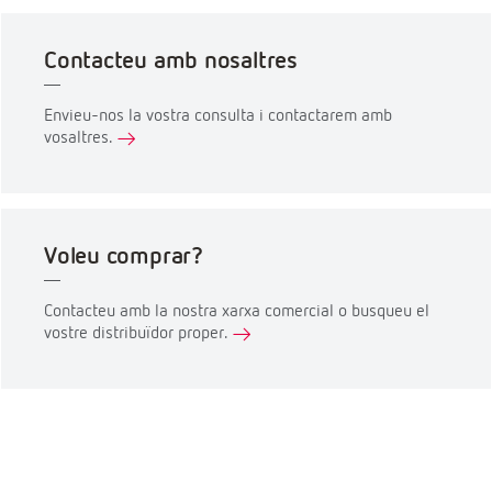
Contacteu amb nosaltres
Envieu-nos la vostra consulta i contactarem amb
vosaltres.
Voleu comprar?
Contacteu amb la nostra xarxa comercial o busqueu el
vostre distribuïdor proper.