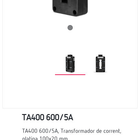
TA400 600/5A
TA400 600/5A, Transformador de corrent,
platina 100x20 mm