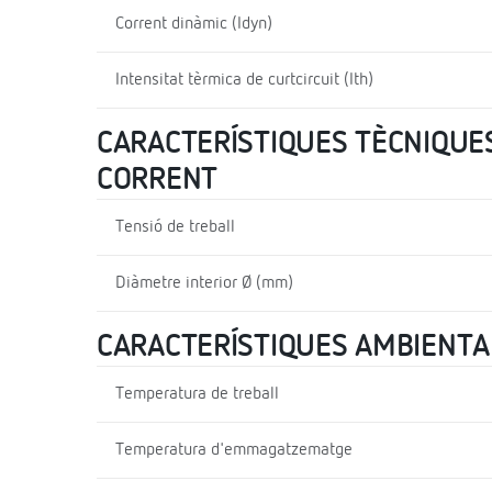
Corrent dinàmic (Idyn)
Intensitat tèrmica de curtcircuit (Ith)
CARACTERÍSTIQUES TÈCNIQUES
CORRENT
Tensió de treball
Diàmetre interior Ø (mm)
CARACTERÍSTIQUES AMBIENTA
Temperatura de treball
Temperatura d'emmagatzematge