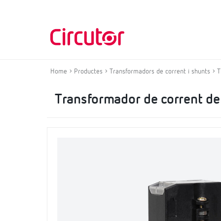
Home
Productes
Transformadors de corrent i shunts
T
Transformador de corrent de 