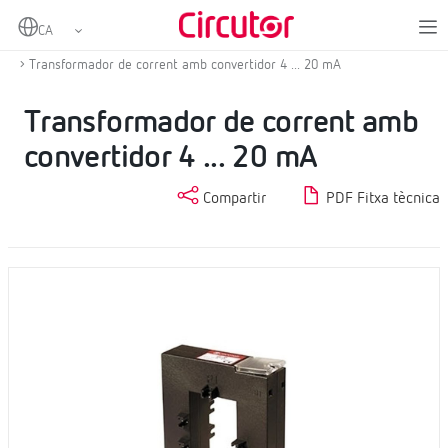
Home
Productes
Transformadors de corrent i shunts
Transformadors de corrent amb convertidor
Transformador de corrent amb convertidor 4 ... 20 mA
Transformador de corrent amb
convertidor 4 ... 20 mA
Compartir
PDF Fitxa tècnica