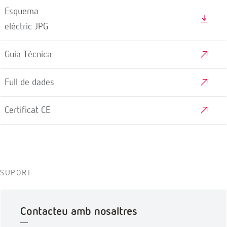
Esquema
elèctric JPG
Guia Tècnica
Full de dades
Certificat CE
SUPORT
Contacteu amb nosaltres