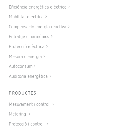
Eficiència energètica elèctrica
Mobilitat elèctrica
Compensació energia reactiva
Filtratge d’harmònics
Protecció elèctrica
Mesura d’energia
Autoconsum
Auditoria energètica
PRODUCTES
Mesurament i control
Metering
Protecció i control