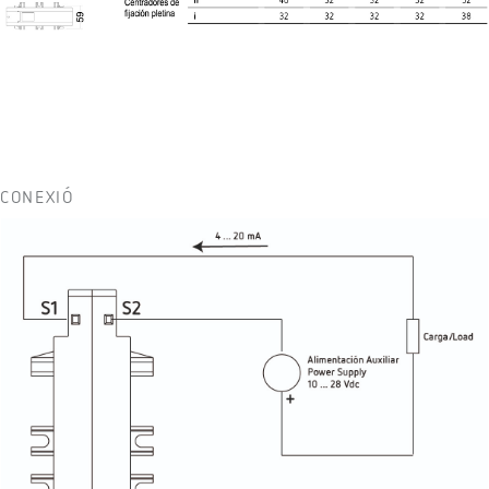
CONEXIÓ