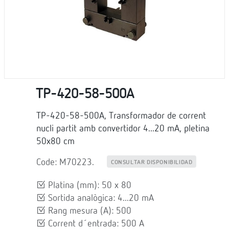
TP-420-58-500A
TP-420-58-500A, Transformador de corrent
nucli partit amb convertidor 4...20 mA, pletina
50x80 cm
Code: M70223.
CONSULTAR DISPONIBILIDAD
Platina (mm): 50 x 80
Sortida analògica: 4...20 mA
Rang mesura (A): 500
Corrent d´entrada: 500 A