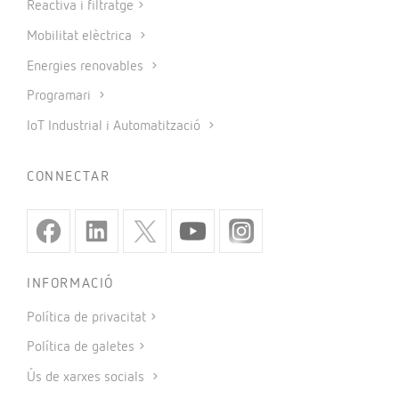
Reactiva i filtratge
Mobilitat elèctrica
Energies renovables
Programari
IoT Industrial i Automatització
CONNECTAR
INFORMACIÓ
Política de privacitat
Política de galetes
Ús de xarxes socials