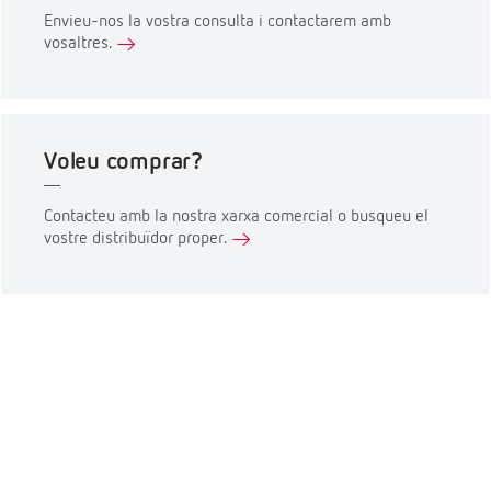
Envieu-nos la vostra consulta i contactarem amb
vosaltres.
Voleu comprar?
Contacteu amb la nostra xarxa comercial o busqueu el
vostre distribuïdor proper.