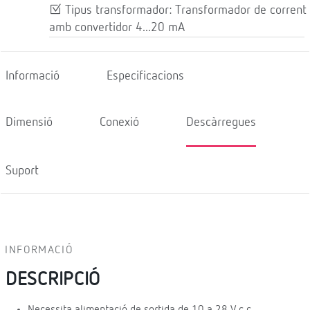
Tipus transformador: Transformador de corrent
amb convertidor 4...20 mA
Informació
Especificacions
Dimensió
Conexió
Descàrregues
Suport
INFORMACIÓ
DESCRIPCIÓ