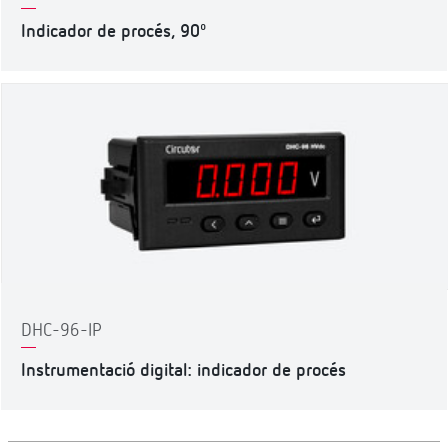
Indicador de procés, 90º
DHC-96-IP
Instrumentació digital: indicador de procés