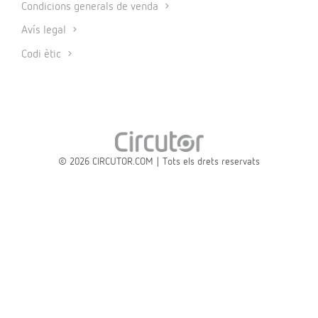
Condicions generals de venda
Avís legal
Codi ètic
© 2026 CIRCUTOR.COM | Tots els drets reservats