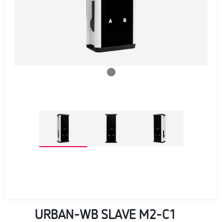
URBAN-WB SLAVE M2-C1