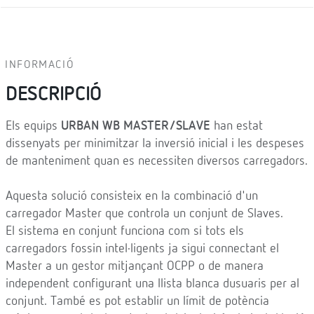
INFORMACIÓ
DESCRIPCIÓ
Els equips
URBAN WB MASTER/SLAVE
han estat
dissenyats per minimitzar la inversió inicial i les despeses
de manteniment quan es necessiten diversos carregadors.
Aquesta solució consisteix en la combinació d'un
carregador Master que controla un conjunt de Slaves.
El sistema en conjunt funciona com si tots els
carregadors fossin intel·ligents ja sigui connectant el
Master a un gestor mitjançant OCPP o de manera
independent configurant una llista blanca dusuaris per al
conjunt. També es pot establir un límit de potència