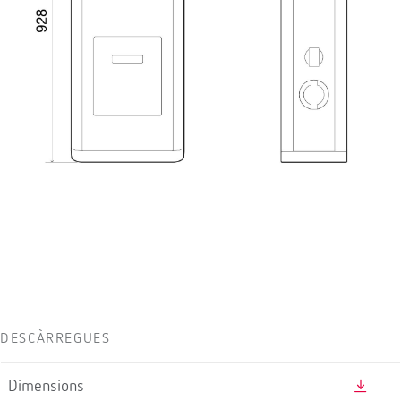
DESCÀRREGUES
Dimensions