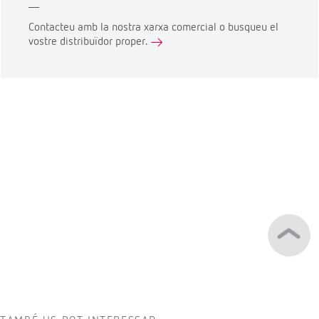
Contacteu amb la nostra xarxa comercial o busqueu el
vostre distribuïdor proper.