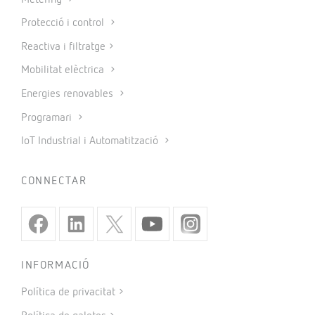
Protecció i control
Reactiva i filtratge
Mobilitat elèctrica
Energies renovables
Programari
IoT Industrial i Automatització
CONNECTAR
INFORMACIÓ
Política de privacitat