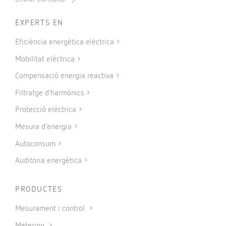
EXPERTS EN
Eficiència energètica elèctrica
Mobilitat elèctrica
Compensació energia reactiva
Filtratge d’harmònics
Protecció elèctrica
Mesura d’energia
Autoconsum
Auditoria energètica
PRODUCTES
Mesurament i control
Metering