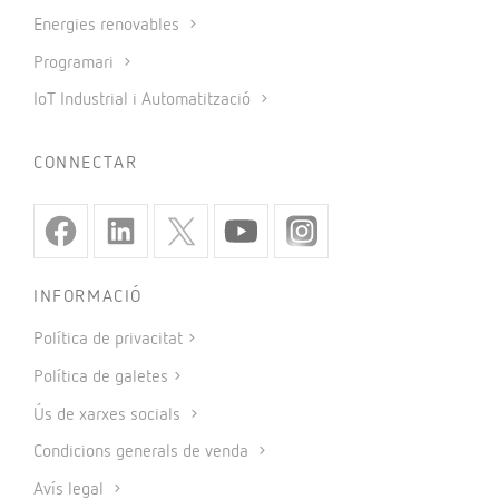
Energies renovables
Programari
IoT Industrial i Automatització
CONNECTAR
INFORMACIÓ
Política de privacitat
Política de galetes
Ús de xarxes socials
Condicions generals de venda
Avís legal