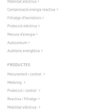
Mobilitat elèctrica
Compensació energia reactiva
Filtratge d’harmònics
Protecció elèctrica
Mesura d’energia
Autoconsum
Auditoria energètica
PRODUCTES
Mesurament i control
Metering
Protecció i control
Reactiva i filtratge
Mobilitat elèctrica