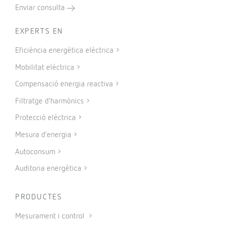
Enviar consulta
EXPERTS EN
Eficiència energètica elèctrica
Mobilitat elèctrica
Compensació energia reactiva
Filtratge d’harmònics
Protecció elèctrica
Mesura d’energia
Autoconsum
Auditoria energètica
PRODUCTES
Mesurament i control