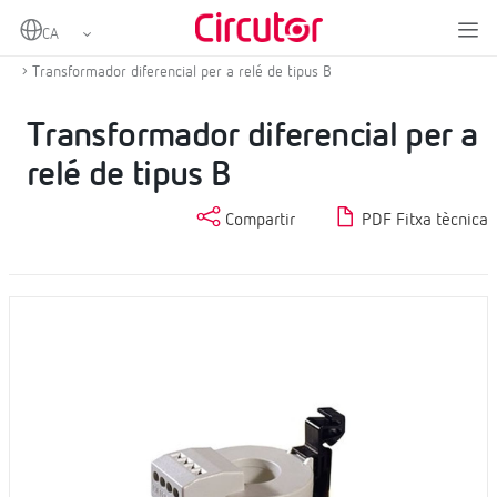
Home
Productes
Protecció diferencial
Protecció diferencial de tipus B
Transformador diferencial per a relé de tipus B
Transformador diferencial per a
relé de tipus B
Compartir
PDF Fitxa tècnica