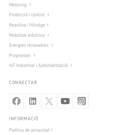
Metering
Protecció i control
Reactiva i filtratge
Mobilitat elèctrica
Energies renovables
Programari
IoT Industrial i Automatització
CONNECTAR
INFORMACIÓ
Política de privacitat