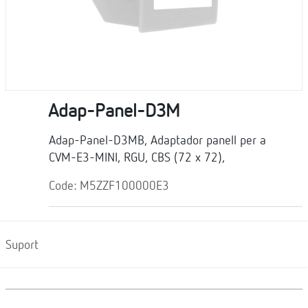
Adap-Panel-D3M
Adap-Panel-D3MB, Adaptador panell per a
CVM-E3-MINI, RGU, CBS (72 x 72),
Code: M5ZZF100000E3
Suport