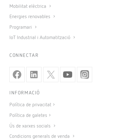
Mobilitat elèctrica
Energies renovables
Programari
IoT Industrial i Automatització
CONNECTAR
INFORMACIÓ
Política de privacitat
Política de galetes
Ús de xarxes socials
Condicions generals de venda