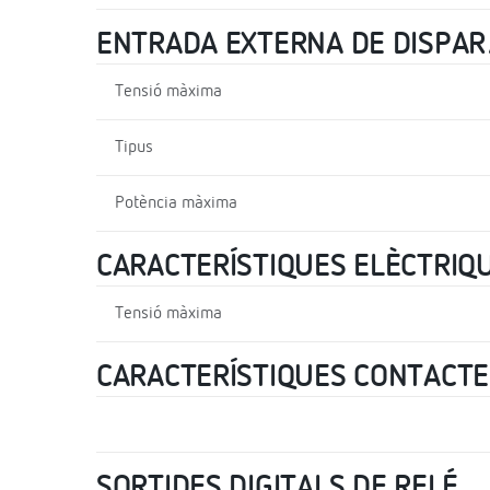
ENTRADA EXTERNA DE DISPA
Tensió màxima
Tipus
Potència màxima
CARACTERÍSTIQUES ELÈCTRIQ
Tensió màxima
CARACTERÍSTIQUES CONTACTE
SORTIDES DIGITALS DE RELÉ