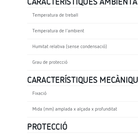
CARACTERÍSTIQUES AMBIENTA
Temperatura de treball
Temperatura de l'ambient
Humitat relativa (sense condensació)
Grau de protecció
CARACTERÍSTIQUES MECÀNIQ
Fixació
Mida (mm) amplada x alçada x profunditat
PROTECCIÓ