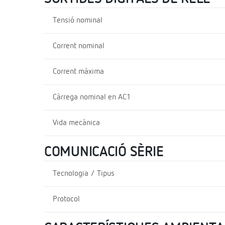
Tensió nominal
Corrent nominal
Corrent màxima
Càrrega nominal en AC1
Vida mecànica
COMUNICACIÓ SÈRIE
Tecnologia / Tipus
Protocol