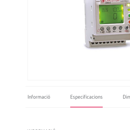
Informació
Especificacions
Di