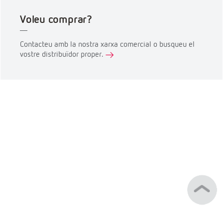
Voleu comprar?
Contacteu amb la nostra xarxa comercial o busqueu el
vostre distribuïdor proper.