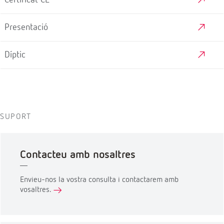
Certificat CE
Presentació
Díptic
SUPORT
Contacteu amb nosaltres
Envieu-nos la vostra consulta i contactarem amb
vosaltres.