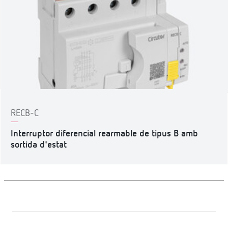
RECB-C
Interruptor diferencial rearmable de tipus B amb
sortida d'estat