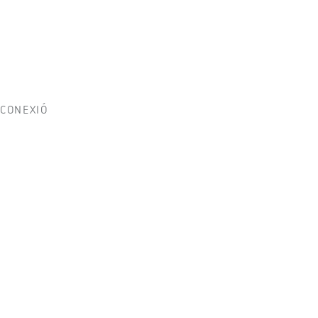
CONEXIÓ