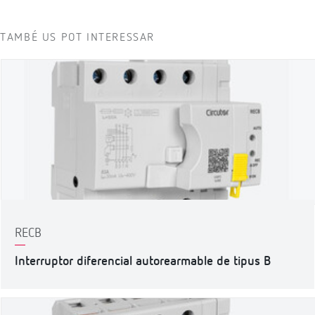
TAMBÉ US POT INTERESSAR
RECB
Interruptor diferencial autorearmable de tipus B