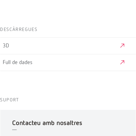
DESCÀRREGUES
3D
Full de dades
SUPORT
Contacteu amb nosaltres