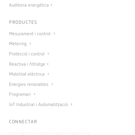
Auditoria energètica
PRODUCTES
Mesurament i control
Metering
Protecció i control
Reactiva i filtratge
Mobilitat elèctrica
Energies renovables
Programari
IoT Industrial i Automatització
CONNECTAR