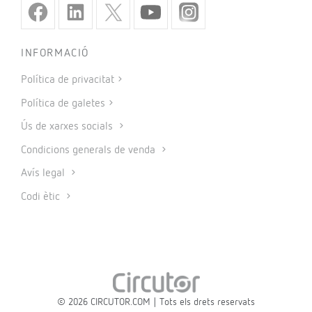
INFORMACIÓ
Política de privacitat
Política de galetes
Ús de xarxes socials
Condicions generals de venda
Avís legal
Codi ètic
© 2026 CIRCUTOR.COM | Tots els drets reservats