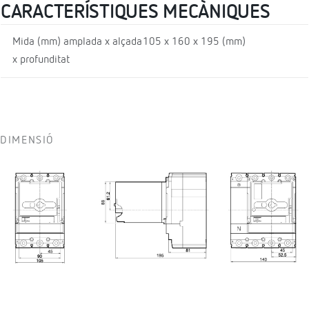
CARACTERÍSTIQUES MECÀNIQUES
Mida (mm) amplada x alçada
105 x 160 x 195 (mm)
x profunditat
DIMENSIÓ