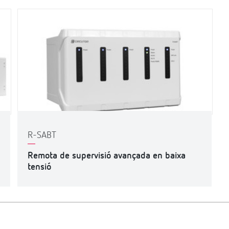
R-SABT
Remota de supervisió avançada en baixa
tensió