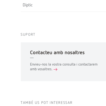
Díptic
SUPORT
Contacteu amb nosaltres
Envieu-nos la vostra consulta i contactarem
amb vosaltres.
TAMBÉ US POT INTERESSAR