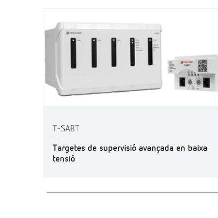
T-SABT
Targetes de supervisió avançada en baixa
tensió