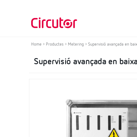
Home
Productes
Metering
Supervisió avançada en baix
Supervisió avançada en baixa