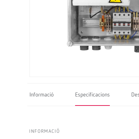
Informació
Especificacions
De
INFORMACIÓ