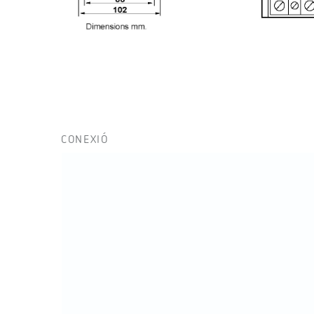
CONEXIÓ