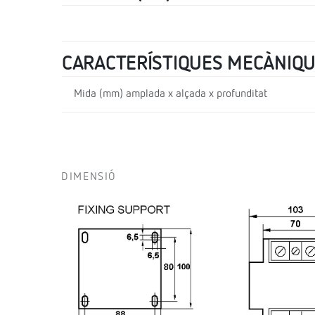
CARACTERÍSTIQUES MECÀNIQ
Mida (mm) amplada x alçada x profunditat
DIMENSIÓ