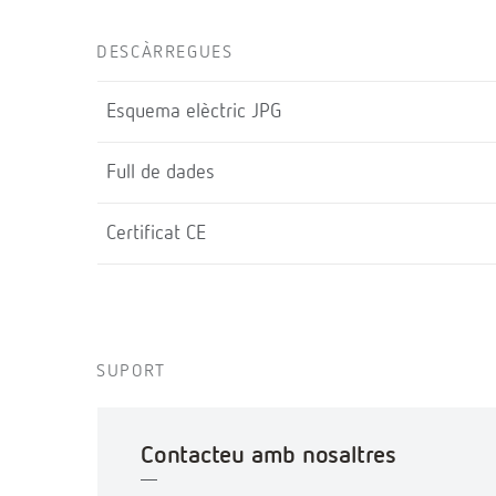
DESCÀRREGUES
Esquema elèctric JPG
Full de dades
Certificat CE
SUPORT
Contacteu amb nosaltres