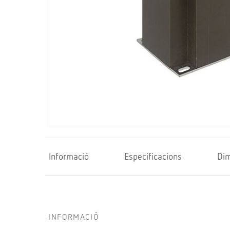
Informació
Especificacions
Di
INFORMACIÓ