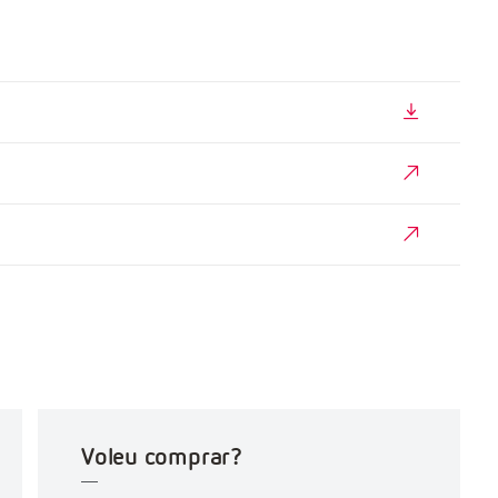
Voleu comprar?