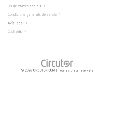
Ús de xarxes socials
Condicions generals de venda
Avís legal
Codi ètic
© 2026 CIRCUTOR.COM | Tots els drets reservats