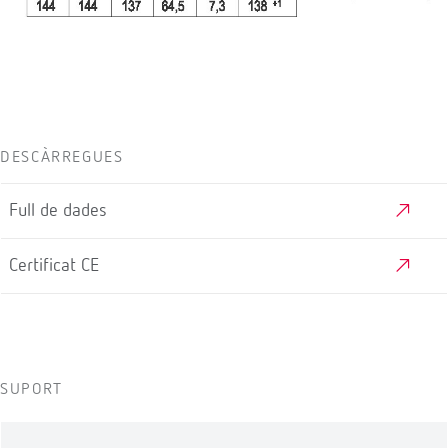
DESCÀRREGUES
Full de dades
Certificat CE
SUPORT