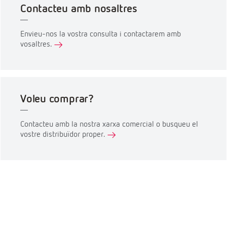
Contacteu amb nosaltres
Envieu-nos la vostra consulta i contactarem amb
vosaltres.
Voleu comprar?
Contacteu amb la nostra xarxa comercial o busqueu el
vostre distribuïdor proper.