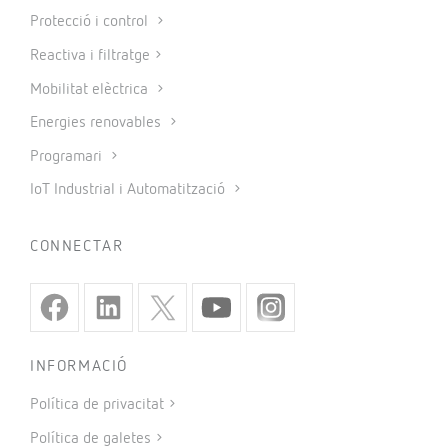
Protecció i control
Reactiva i filtratge
Mobilitat elèctrica
Energies renovables
Programari
IoT Industrial i Automatització
CONNECTAR
INFORMACIÓ
Política de privacitat
Política de galetes