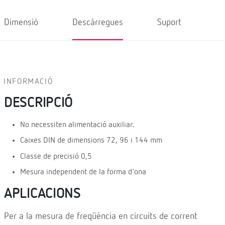
Dimensió
Descàrregues
Suport
INFORMACIÓ
DESCRIPCIÓ
No necessiten alimentació auxiliar.
Caixes DIN de dimensions 72, 96 i 144 mm
Classe de precisió 0,5
Mesura independent de la forma d'ona
APLICACIONS
Per a la mesura de freqüència en circuits de corrent