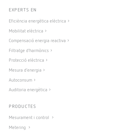
EXPERTS EN
Eficiència energètica elèctrica
Mobilitat elèctrica
Compensació energia reactiva
Filtratge d’harmònics
Protecció elèctrica
Mesura d’energia
Autoconsum
Auditoria energètica
PRODUCTES
Mesurament i control
Metering