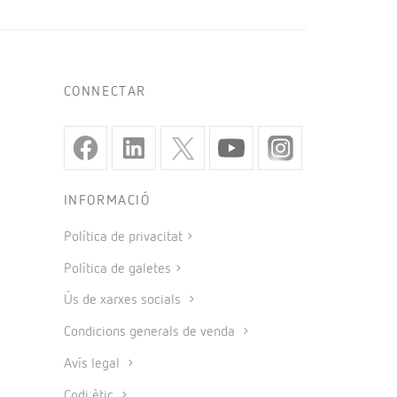
CONNECTAR
INFORMACIÓ
Política de privacitat
Política de galetes
Ús de xarxes socials
Condicions generals de venda
Avís legal
Codi ètic