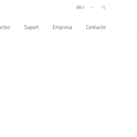
uctes
Suport
Empresa
Contacte