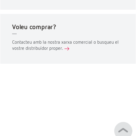
Voleu comprar?
Contacteu amb la nostra xarxa comercial o busqueu el
vostre distribuïdor proper.