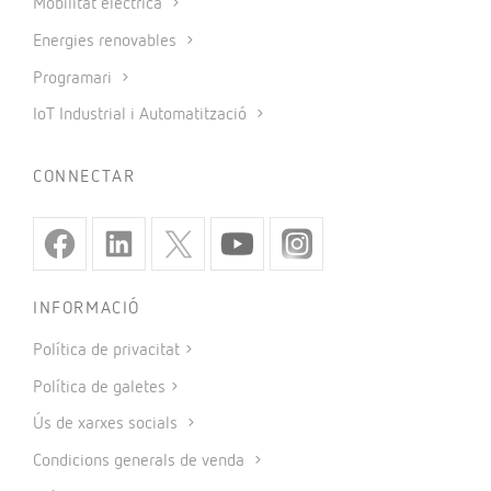
Mobilitat elèctrica
Energies renovables
Programari
IoT Industrial i Automatització
CONNECTAR
INFORMACIÓ
Política de privacitat
Política de galetes
Ús de xarxes socials
Condicions generals de venda