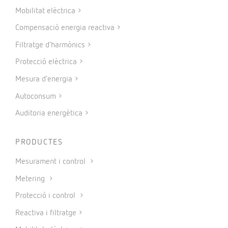
Mobilitat elèctrica
Compensació energia reactiva
Filtratge d’harmònics
Protecció elèctrica
Mesura d’energia
Autoconsum
Auditoria energètica
PRODUCTES
Mesurament i control
Metering
Protecció i control
Reactiva i filtratge