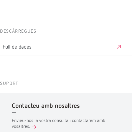
DESCÀRREGUES
Full de dades
SUPORT
Contacteu amb nosaltres
Envieu-nos la vostra consulta i contactarem amb
vosaltres.