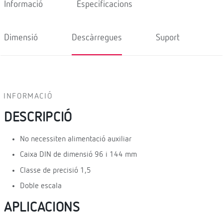
Informació
Especificacions
Dimensió
Descàrregues
Suport
INFORMACIÓ
DESCRIPCIÓ
No necessiten alimentació auxiliar
Caixa DIN de dimensió 96 i 144 mm
Classe de precisió 1,5
Doble escala
APLICACIONS