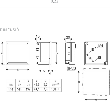
0,22
DIMENSIÓ