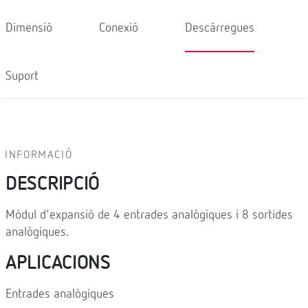
Dimensió
Conexió
Descàrregues
Suport
INFORMACIÓ
DESCRIPCIÓ
Mòdul d'expansió de 4 entrades analògiques i 8 sortides
analògiques.
APLICACIONS
Entrades analògiques