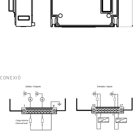
CONEXIÓ