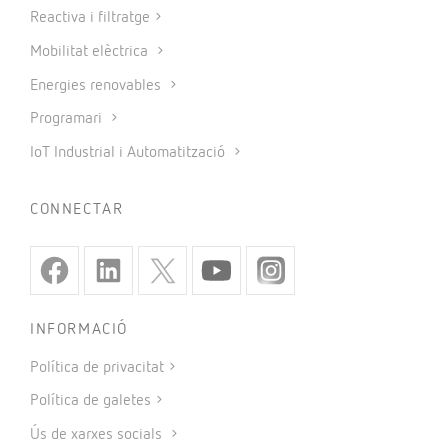
Reactiva i filtratge
Mobilitat elèctrica
Energies renovables
Programari
IoT Industrial i Automatització
CONNECTAR
INFORMACIÓ
Política de privacitat
Política de galetes
Ús de xarxes socials