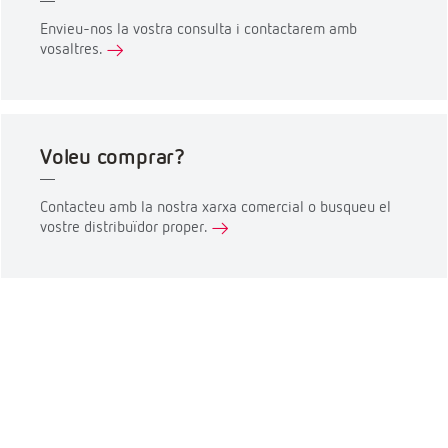
Envieu-nos la vostra consulta i contactarem amb
vosaltres.
Voleu comprar?
Contacteu amb la nostra xarxa comercial o busqueu el
vostre distribuïdor proper.