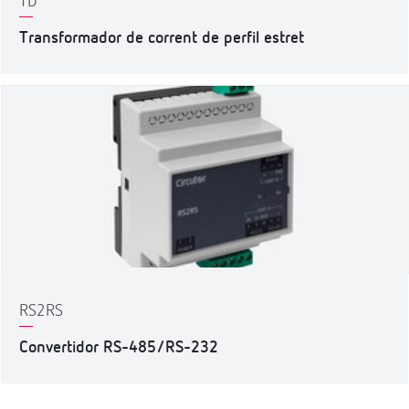
TD
Transformador de corrent de perfil estret
RS2RS
Convertidor RS-485/RS-232