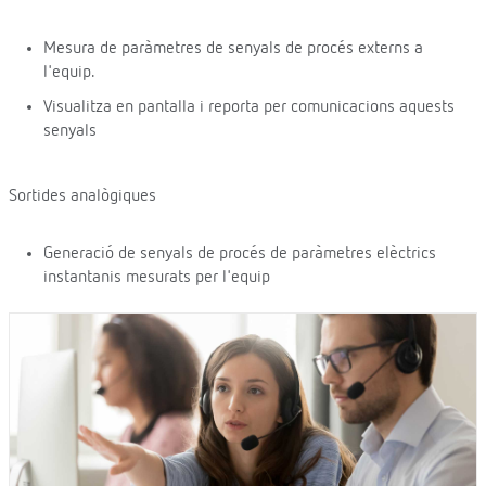
Mesura de paràmetres de senyals de procés externs a
l'equip.
Visualitza en pantalla i reporta per comunicacions aquests
senyals
Sortides analògiques
Generació de senyals de procés de paràmetres elèctrics
instantanis mesurats per l'equip