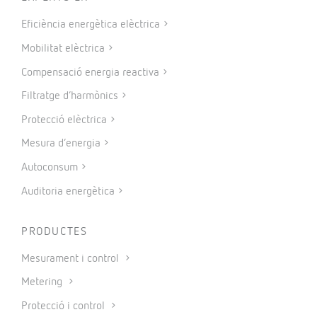
Eficiència energètica elèctrica
Mobilitat elèctrica
Compensació energia reactiva
Filtratge d’harmònics
Protecció elèctrica
Mesura d’energia
Autoconsum
Auditoria energètica
PRODUCTES
Mesurament i control
Metering
Protecció i control