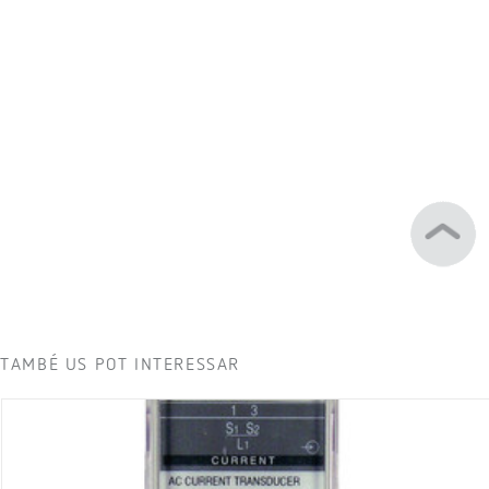
TAMBÉ US POT INTERESSAR