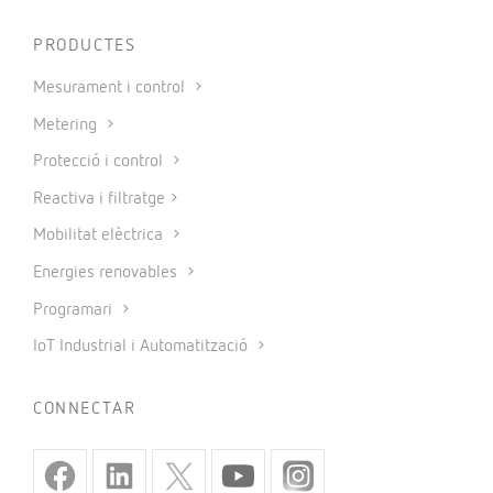
PRODUCTES
Mesurament i control
Metering
Protecció i control
Reactiva i filtratge
Mobilitat elèctrica
Energies renovables
Programari
IoT Industrial i Automatització
CONNECTAR