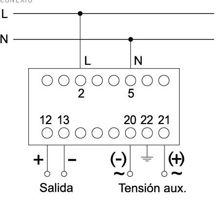
CONEXIÓ