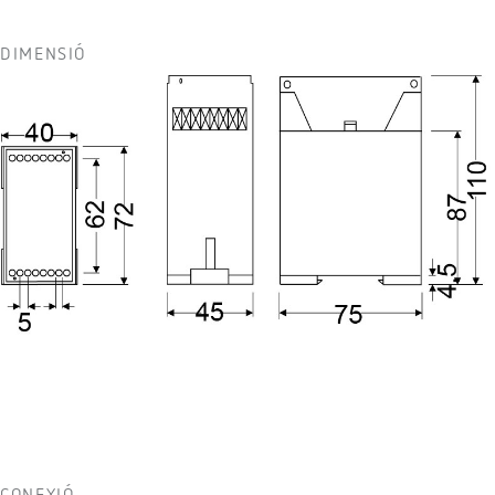
DIMENSIÓ