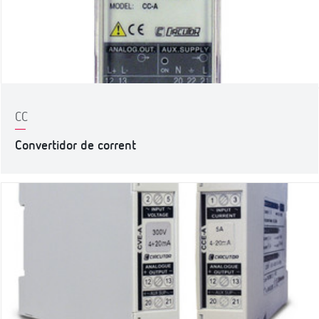
CC
Convertidor de corrent