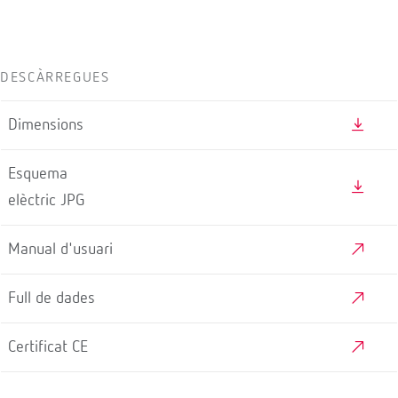
DESCÀRREGUES
Dimensions
Esquema
elèctric JPG
Manual d'usuari
Full de dades
Certificat CE