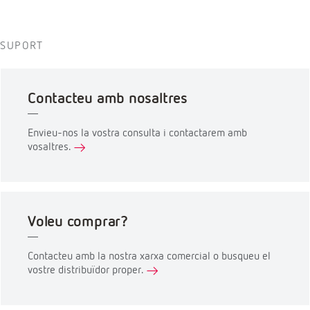
SUPORT
Contacteu amb nosaltres
Envieu-nos la vostra consulta i contactarem amb
vosaltres.
Voleu comprar?
Contacteu amb la nostra xarxa comercial o busqueu el
vostre distribuïdor proper.