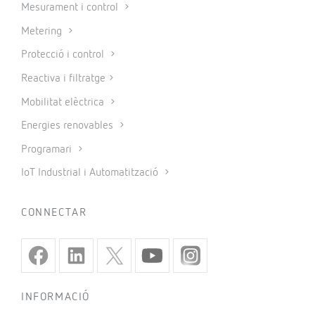
Mesurament i control
Metering
Protecció i control
Reactiva i filtratge
Mobilitat elèctrica
Energies renovables
Programari
IoT Industrial i Automatització
CONNECTAR
INFORMACIÓ