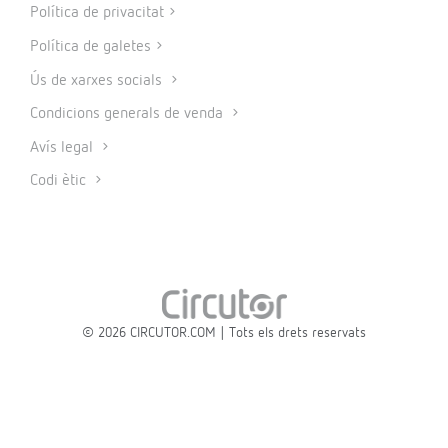
Política de privacitat
Política de galetes
Ús de xarxes socials
Condicions generals de venda
Avís legal
Codi ètic
© 2026 CIRCUTOR.COM | Tots els drets reservats