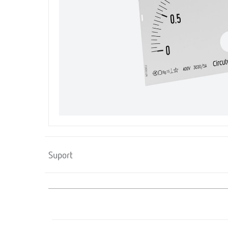
Suport