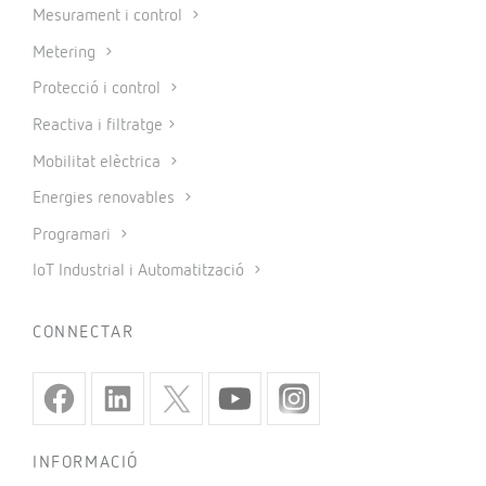
Mesurament i control
Metering
Protecció i control
Reactiva i filtratge
Mobilitat elèctrica
Energies renovables
Programari
IoT Industrial i Automatització
CONNECTAR
INFORMACIÓ