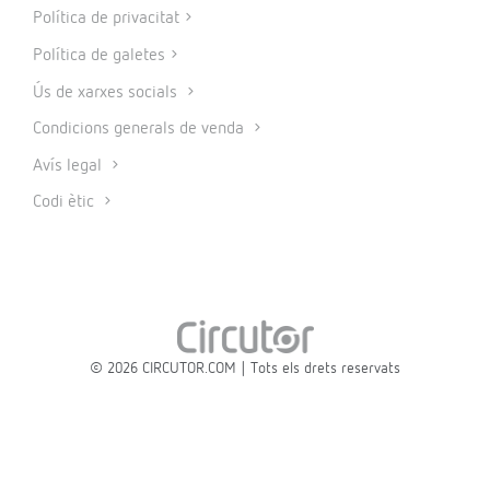
Política de privacitat
Política de galetes
Ús de xarxes socials
Condicions generals de venda
Avís legal
Codi ètic
© 2026 CIRCUTOR.COM | Tots els drets reservats