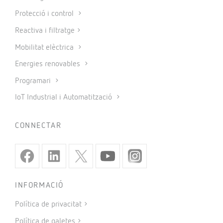
Protecció i control
Reactiva i filtratge
Mobilitat elèctrica
Energies renovables
Programari
IoT Industrial i Automatització
CONNECTAR
INFORMACIÓ
Política de privacitat
Política de galetes