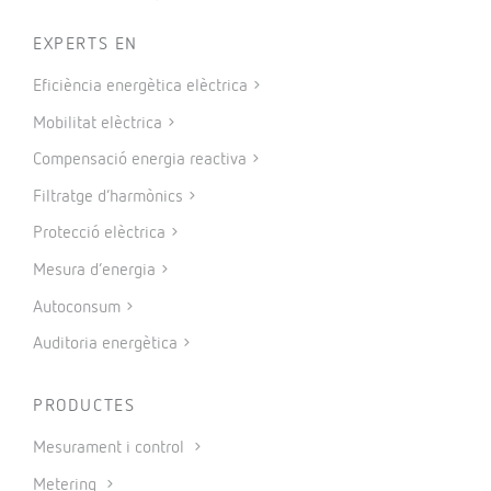
EXPERTS EN
Eficiència energètica elèctrica
Mobilitat elèctrica
Compensació energia reactiva
Filtratge d’harmònics
Protecció elèctrica
Mesura d’energia
Autoconsum
Auditoria energètica
PRODUCTES
Mesurament i control
Metering