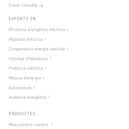
Enviar consulta
EXPERTS EN
Eficiència energètica elèctrica
Mobilitat elèctrica
Compensació energia reactiva
Filtratge d’harmònics
Protecció elèctrica
Mesura d’energia
Autoconsum
Auditoria energètica
PRODUCTES
Mesurament i control