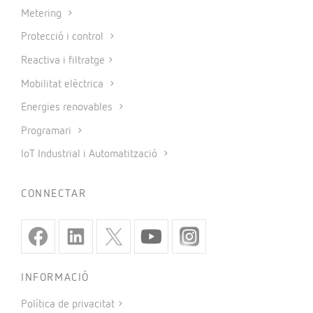
Metering
Protecció i control
Reactiva i filtratge
Mobilitat elèctrica
Energies renovables
Programari
IoT Industrial i Automatització
CONNECTAR
INFORMACIÓ
Política de privacitat