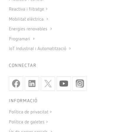
Reactiva i filtratge
Mobilitat elèctrica
Energies renovables
Programari
IoT Industrial i Automatització
CONNECTAR
INFORMACIÓ
Política de privacitat
Política de galetes