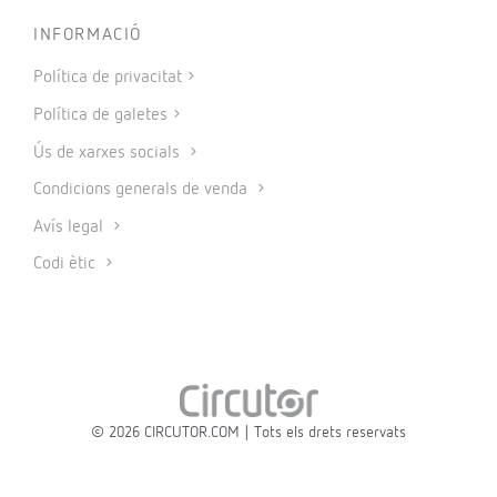
INFORMACIÓ
Política de privacitat
Política de galetes
Ús de xarxes socials
Condicions generals de venda
Avís legal
Codi ètic
© 2026 CIRCUTOR.COM | Tots els drets reservats