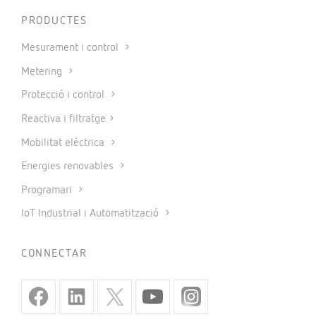
PRODUCTES
Mesurament i control
Metering
Protecció i control
Reactiva i filtratge
Mobilitat elèctrica
Energies renovables
Programari
IoT Industrial i Automatització
CONNECTAR