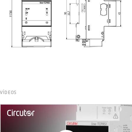
VÍDEOS