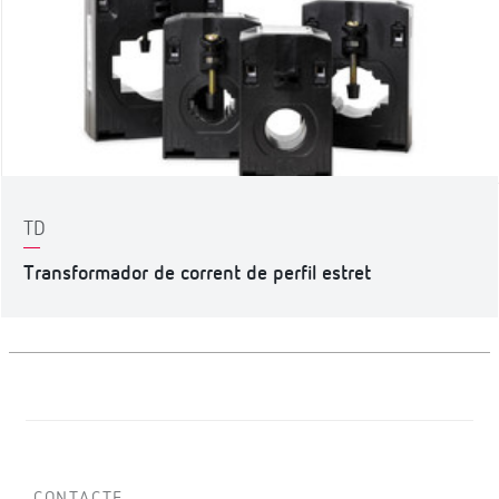
TD
Transformador de corrent de perfil estret