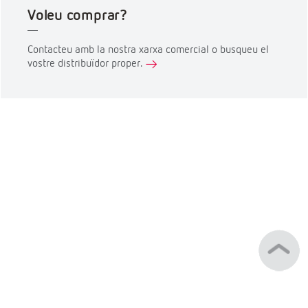
Voleu comprar?
Contacteu amb la nostra xarxa comercial o busqueu el
vostre distribuïdor proper.