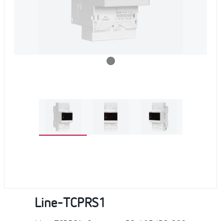
Line-TCPRS1