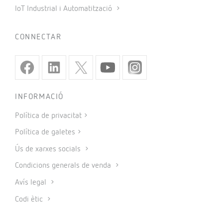
IoT Industrial i Automatització
CONNECTAR
INFORMACIÓ
Política de privacitat
Política de galetes
Ús de xarxes socials
Condicions generals de venda
Avís legal
Codi ètic