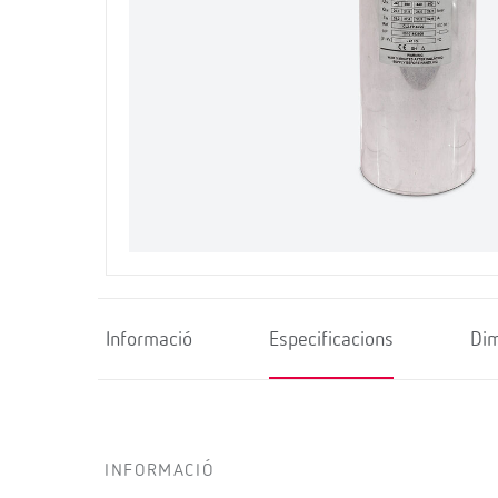
Informació
Especificacions
Di
INFORMACIÓ