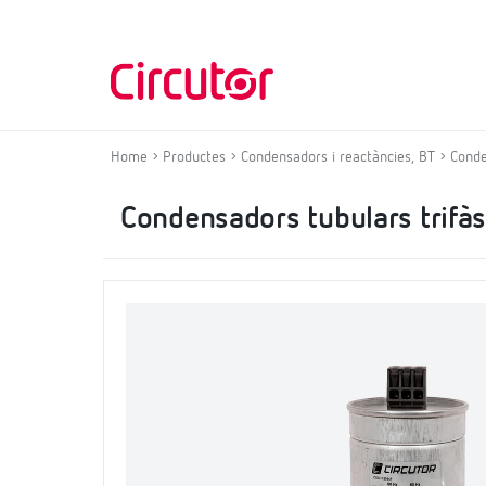
Home
Productes
Condensadors i reactàncies, BT
Conde
Condensadors tubulars trifàs