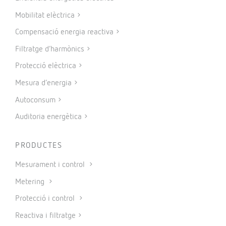
Mobilitat elèctrica
Compensació energia reactiva
Filtratge d’harmònics
Protecció elèctrica
Mesura d’energia
Autoconsum
Auditoria energètica
PRODUCTES
Mesurament i control
Metering
Protecció i control
Reactiva i filtratge