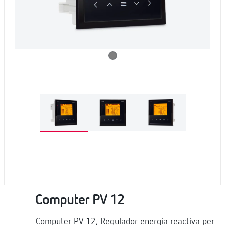
Computer PV 12
Computer PV 12, Regulador energia reactiva per