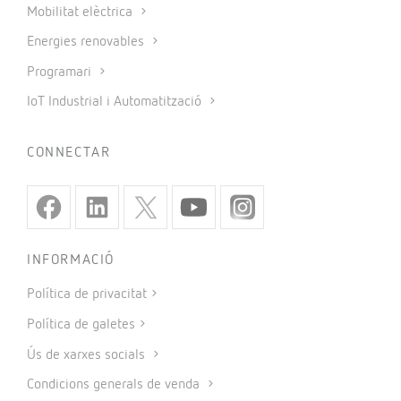
Mobilitat elèctrica
Energies renovables
Programari
IoT Industrial i Automatització
CONNECTAR
INFORMACIÓ
Política de privacitat
Política de galetes
Ús de xarxes socials
Condicions generals de venda