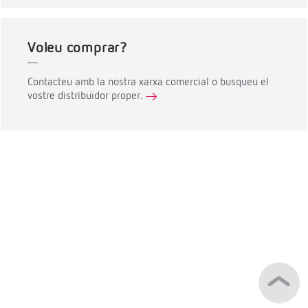
Voleu comprar?
Contacteu amb la nostra xarxa comercial o busqueu el
vostre distribuïdor proper.