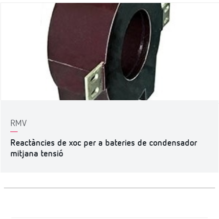
RMV
Reactàncies de xoc per a bateries de condensador
mitjana tensió