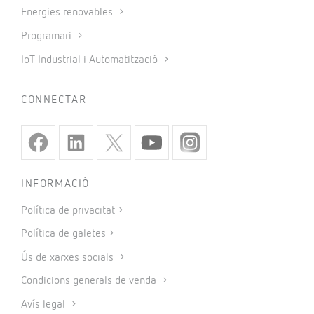
Energies renovables
Programari
IoT Industrial i Automatització
CONNECTAR
INFORMACIÓ
Política de privacitat
Política de galetes
Ús de xarxes socials
Condicions generals de venda
Avís legal