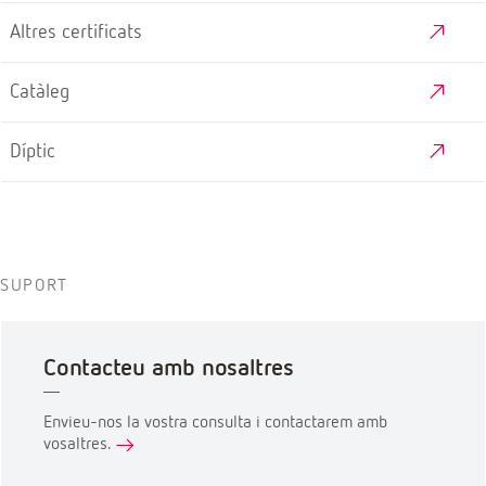
Altres certificats
Catàleg
Díptic
SUPORT
Contacteu amb nosaltres
Envieu-nos la vostra consulta i contactarem amb
vosaltres.