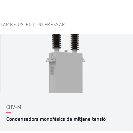
TAMBÉ US POT INTERESSAR
CHV-M
Condensadors monofàsics de mitjana tensió