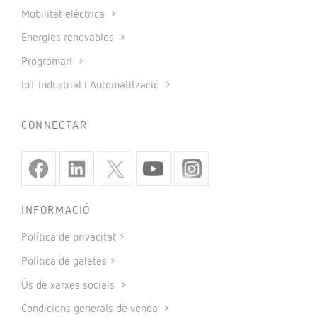
Mobilitat elèctrica
Energies renovables
Programari
IoT Industrial i Automatització
CONNECTAR
INFORMACIÓ
Política de privacitat
Política de galetes
Ús de xarxes socials
Condicions generals de venda